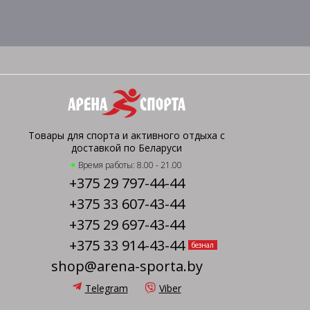
Товары для спорта и активного отдыха с
доставкой по Беларуси
Время работы: 8.00 - 21.00
+375 29 797-44-44
+375 33 607-43-44
+375 29 697-43-44
+375 33 914-43-44
безнал
shop@arena-sporta.by
Telegram
Viber