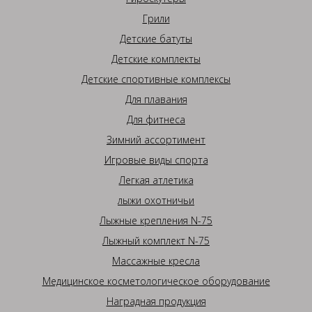
Грили
Детские батуты
Детские комплекты
Детские спортивные комплексы
Для плавания
Для фитнеса
Зимний ассортимент
Игровые виды спорта
Легкая атлетика
лыжи охотничьи
Лыжные крепления N-75
Лыжный комплект N-75
Массажные кресла
Медицинское косметологическое оборудование
Наградная продукция