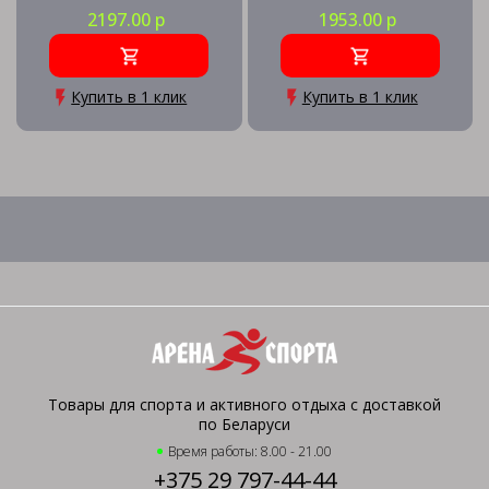
2197.00 р
1953.00 р
Купить в 1 клик
Купить в 1 клик
Товары для спорта и активного отдыха с доставкой
по Беларуси
Время работы: 8.00 - 21.00
+375 29 797-44-44