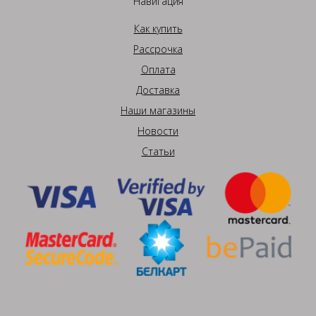
Навигация
Как купить
Рассрочка
Оплата
Доставка
Наши магазины
Новости
Статьи