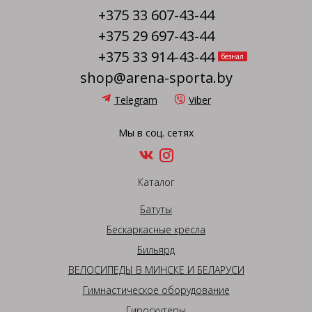
+375 33 607-43-44
+375 29 697-43-44
+375 33 914-43-44
безнал
shop@arena-sporta.by
Telegram
Viber
Мы в соц. сетях
Каталог
Батуты
Бескаркасные кресла
Бильярд
ВЕЛОСИПЕДЫ В МИНСКЕ И БЕЛАРУСИ
Гимнастическое оборудование
Гироскутеры