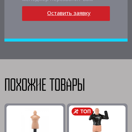
Оставить заявку
Похожие товары