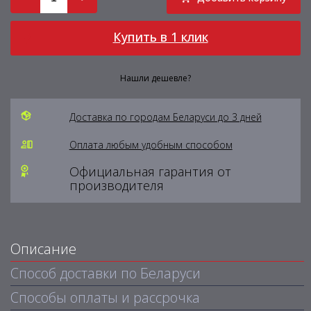
Купить в 1 клик
Нашли дешевле?
Доставка по городам Беларуси до 3 дней
Оплата любым удобным способом
Официальная гарантия от
производителя
Описание
Способ доставки по Беларуси
Способы оплаты и рассрочка