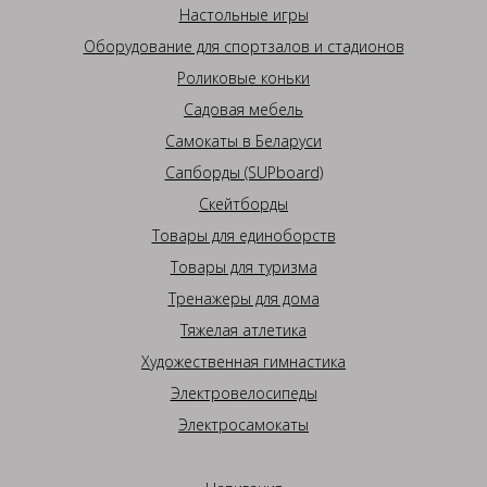
Настольные игры
Оборудование для спортзалов и стадионов
Роликовые коньки
Садовая мебель
Самокаты в Беларуси
Сапборды (SUPboard)
Скейтборды
Товары для единоборств
Товары для туризма
Тренажеры для дома
Тяжелая атлетика
Художественная гимнастика
Электровелосипеды
Электросамокаты