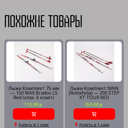
Похожие товары
Лыжи Комплект 75 мм
Лыжи Комплект NNN
— 150 WAX Brados LS
(Rottefella) — 200 STEP
Red (упак. 6 комп.)
XT TOUR RED
112.00 р
253.00 р
Купить в 1 клик
Купить в 1 клик