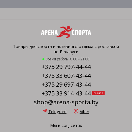
Товары для спорта и активного отдыха с доставкой
по Беларуси
Время работы: 8.00 - 21.00
+375 29 797-44-44
+375 33 607-43-44
+375 29 697-43-44
+375 33 914-43-44
безнал
shop@arena-sporta.by
Telegram
Viber
Мы в соц. сетях