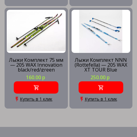
Лыжи Комплект 75 мм
Лыжи Комплект NNN
— 205 WAX Innovation
(Rottefella) — 205 WAX
black/red/green
XT TOUR Blue
160.00 р
250.00 р
Купить в 1 клик
Купить в 1 клик