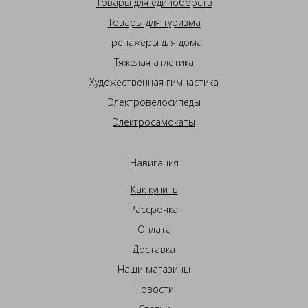
Товары для единоборств
Товары для туризма
Тренажеры для дома
Тяжелая атлетика
Художественная гимнастика
Электровелосипеды
Электросамокаты
Навигация
Как купить
Рассрочка
Оплата
Доставка
Наши магазины
Новости