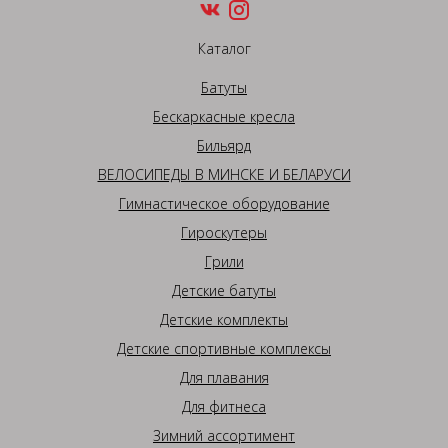
Каталог
Батуты
Бескаркасные кресла
Бильярд
ВЕЛОСИПЕДЫ В МИНСКЕ И БЕЛАРУСИ
Гимнастическое оборудование
Гироскутеры
Грили
Детские батуты
Детские комплекты
Детские спортивные комплексы
Для плавания
Для фитнеса
Зимний ассортимент