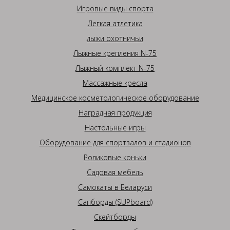
Игровые виды спорта
Легкая атлетика
лыжи охотничьи
Лыжные крепления N-75
Лыжный комплект N-75
Массажные кресла
Медицинское косметологическое оборудование
Наградная продукция
Настольные игры
Оборудование для спортзалов и стадионов
Роликовые коньки
Садовая мебель
Самокаты в Беларуси
Сапборды (SUPboard)
Скейтборды