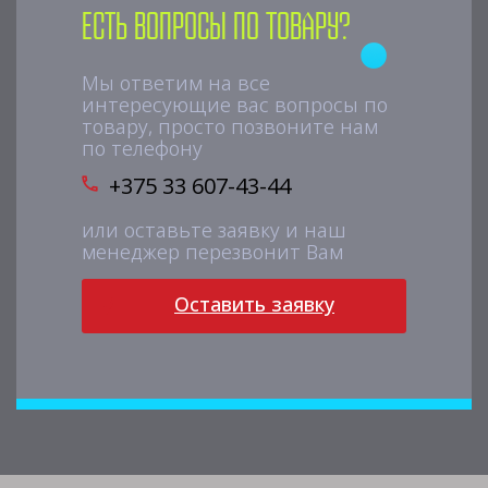
Есть вопросы по товару?
Мы ответим на все
интересующие вас вопросы по
товару, просто позвоните нам
по телефону
+375 33 607-43-44
или оставьте заявку и наш
менеджер перезвонит Вам
Оставить заявку