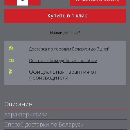
Купить в 1 клик
Нашли дешевле?
Доставка по городам Беларуси до 3 дней
Оплата любым удобным способом
Официальная гарантия от
производителя
Описание
Характеристики
Способ доставки по Беларуси