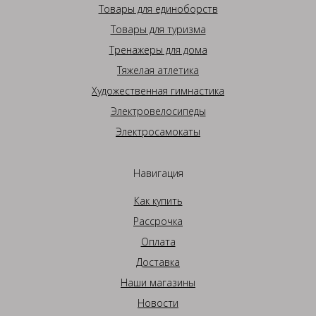
Товары для единоборств
Товары для туризма
Тренажеры для дома
Тяжелая атлетика
Художественная гимнастика
Электровелосипеды
Электросамокаты
Навигация
Как купить
Рассрочка
Оплата
Доставка
Наши магазины
Новости