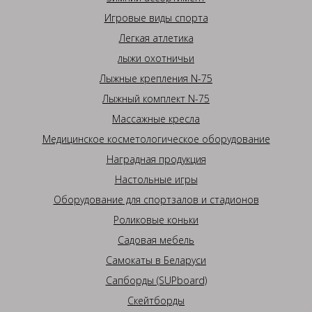
Игровые виды спорта
Легкая атлетика
лыжи охотничьи
Лыжные крепления N-75
Лыжный комплект N-75
Массажные кресла
Медицинское косметологическое оборудование
Наградная продукция
Настольные игры
Оборудование для спортзалов и стадионов
Роликовые коньки
Садовая мебель
Самокаты в Беларуси
Сапборды (SUPboard)
Скейтборды