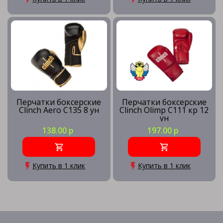
Перчатки боксерские
Перчатки боксерские
Clinch Aero C135 8 ун
Clinch Olimp C111 кр 12
ун
138.00 р
197.00 р
Купить в 1 клик
Купить в 1 клик