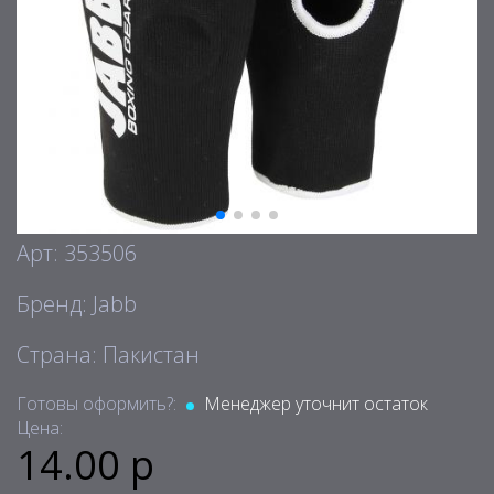
Арт: 353506
Бренд: Jabb
Страна: Пакистан
Готовы оформить?:
Менеджер уточнит остаток
Цена:
14.00 р