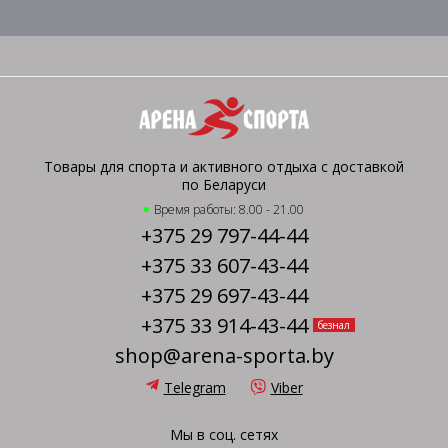
Товары для спорта и активного отдыха с доставкой
по Беларуси
Время работы: 8.00 - 21.00
+375 29 797-44-44
+375 33 607-43-44
+375 29 697-43-44
+375 33 914-43-44
безнал
shop@arena-sporta.by
Telegram
Viber
Мы в соц. сетях