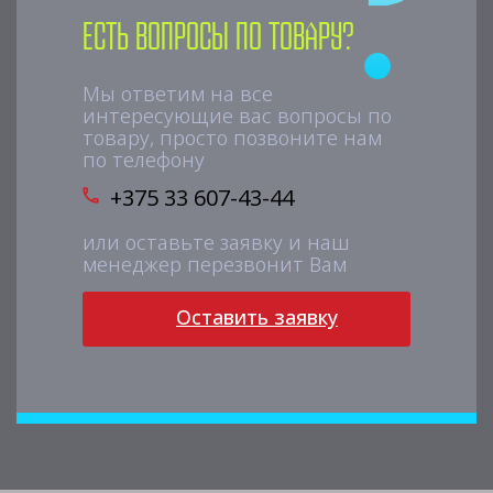
Есть вопросы по товару?
Мы ответим на все
интересующие вас вопросы по
товару, просто позвоните нам
по телефону
+375 33 607-43-44
или оставьте заявку и наш
менеджер перезвонит Вам
Оставить заявку