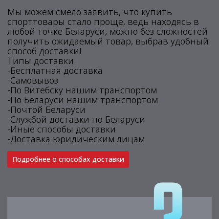
Мы можем смело заявить, что купить
спорттовары стало проще, ведь находясь в
любой точке Беларуси, можно без сложностей
получить ожидаемый товар, выбрав удобный
способ доставки!
Типы доставки:
-Бесплатная доставка
-Самовывоз
-По Витебску нашим транспортом
-По Беларуси нашим транспортом
-Почтой Беларуси
-Службой доставки по Беларуси
-Иные способы доставки
-Доставка юридическим лицам
Подробнее о способах доставки