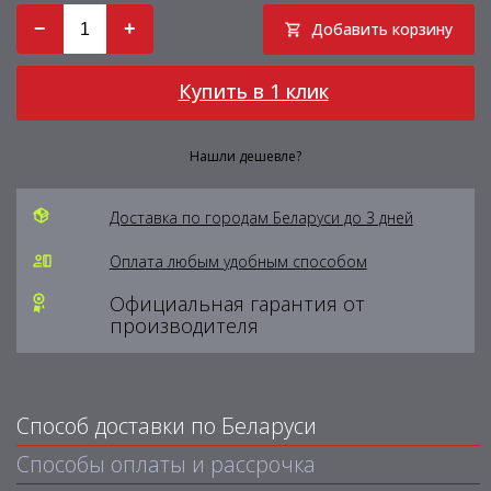
−
+
Добавить корзину
Купить в 1 клик
Нашли дешевле?
Доставка по городам Беларуси до 3 дней
Оплата любым удобным способом
Официальная гарантия от
производителя
Способ доставки по Беларуси
Способы оплаты и рассрочка