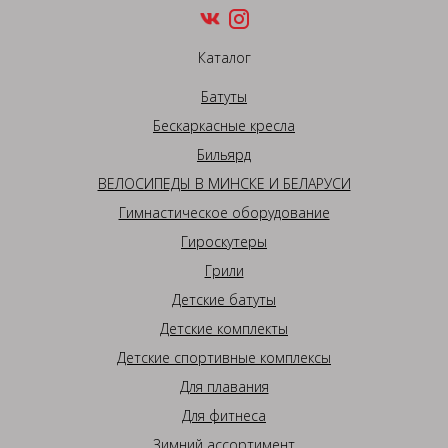
Каталог
Батуты
Бескаркасные кресла
Бильярд
ВЕЛОСИПЕДЫ В МИНСКЕ И БЕЛАРУСИ
Гимнастическое оборудование
Гироскутеры
Грили
Детские батуты
Детские комплекты
Детские спортивные комплексы
Для плавания
Для фитнеса
Зимний ассортимент