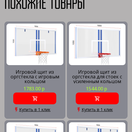
Похожие товары
Игровой щит из
Игровой щит из
оргстекла с игровым
оргстекла для стоек с
кольцом
усиленным кольцом
1783.00 р
1544.00 р
Купить в 1 клик
Купить в 1 клик