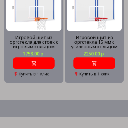
Игровой щит из
Игровой щит из
оргстекла для стоек с
оргстекла 15 мм с
игровым кольцом
усиленным кольцом
1753.00 р
2250.00 р
Купить в 1 клик
Купить в 1 клик