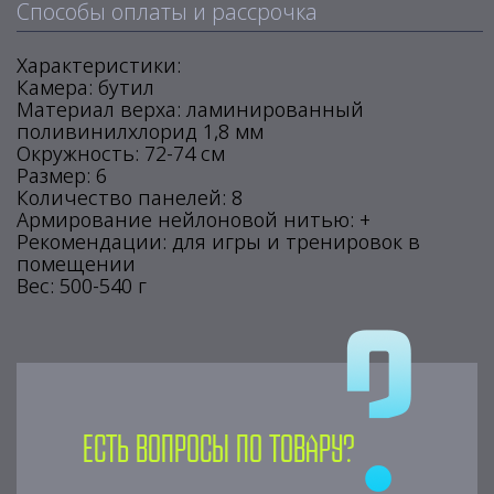
Способы оплаты и рассрочка
Характеристики:
Камера: бутил
Материал верха: ламинированный
поливинилхлорид 1,8 мм
Окружность: 72-74 см
Размер: 6
Количество панелей: 8
Армирование нейлоновой нитью: +
Рекомендации: для игры и тренировок в
помещении
Вес: 500-540 г
Есть вопросы по товару?