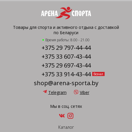
Товары для спорта и активного отдыха с доставкой
по Беларуси
Время работы: 8.00 - 21.00
+375 29 797-44-44
+375 33 607-43-44
+375 29 697-43-44
+375 33 914-43-44
безнал
shop@arena-sporta.by
Telegram
Viber
Мы в соц. сетях
Каталог