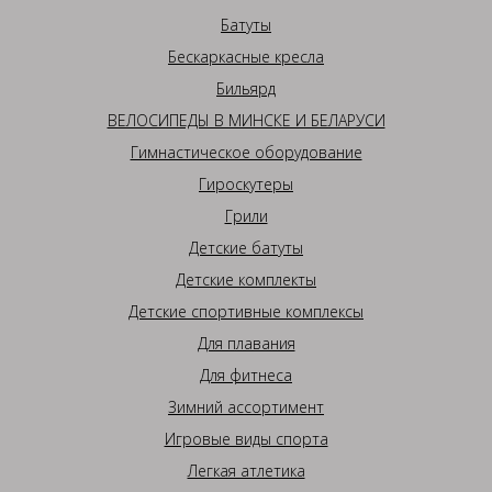
Батуты
Бескаркасные кресла
Бильярд
ВЕЛОСИПЕДЫ В МИНСКЕ И БЕЛАРУСИ
Гимнастическое оборудование
Гироскутеры
Грили
Детские батуты
Детские комплекты
Детские спортивные комплексы
Для плавания
Для фитнеса
Зимний ассортимент
Игровые виды спорта
Легкая атлетика