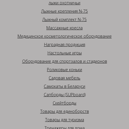
лыжи охотничьи
Лыжные крепления N-75
Лыжный комплект N-75
Массажные кресла
Медицинское косметологическое оборудование
Наградная продукция
Настольные игры
Оборудование для спортзалов и стадионов
Роликовые коньки
Садовая мебель
Самокаты в Беларуси
Сапборды (SUPboard)
Скейтборды
Товары для единоборств
Товары для туризма
Тренажеры для дома