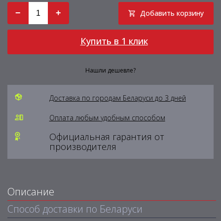
−
+
Добавить корзину
Купить в 1 клик
Нашли дешевле?
Доставка по городам Беларуси до 3 дней
Оплата любым удобным способом
Официальная гарантия от
производителя
Описание
Способ доставки по Беларуси