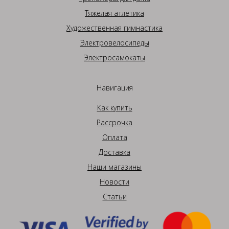
Тяжелая атлетика
Художественная гимнастика
Электровелосипеды
Электросамокаты
Навигация
Как купить
Рассрочка
Оплата
Доставка
Наши магазины
Новости
Статьи