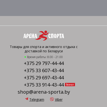
Товары для спорта и активного отдыха с
доставкой по Беларуси
Время работы: 8.00 - 21.00
+375 29 797-44-44
+375 33 607-43-44
+375 29 697-43-44
+375 33 914-43-44
безнал
shop@arena-sporta.by
Telegram
Viber