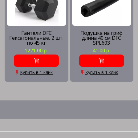
Гантели DFC
Подушка на гриф
Гексагональные, 2 шт.
длина 40 см DFC
по 45 кг
SPL603
1221.00 р
41.00 р
Купить в 1 клик
Купить в 1 клик