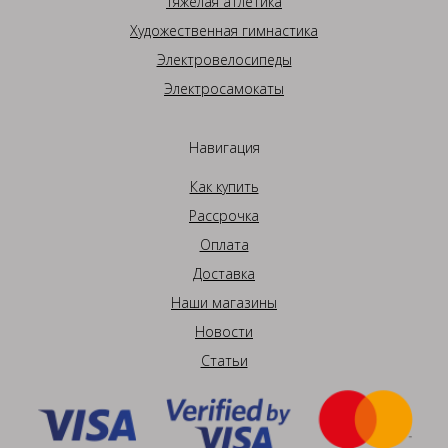
Тяжелая атлетика
Художественная гимнастика
Электровелосипеды
Электросамокаты
Навигация
Как купить
Рассрочка
Оплата
Доставка
Наши магазины
Новости
Статьи