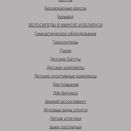
Бескаркасные кресла
Бильярд
ВЕЛОСИПЕДЫ В МИНСКЕ И БЕЛАРУСИ
Гимнастическое оборудование
Гироскутеры
Грили
Детские батуты
Детские комплекты
Детские спортивные комплексы
Для плавания
Для фитнеса
Зимний ассортимент
Игровые виды спорта
Легкая атлетика
лыжи охотничьи