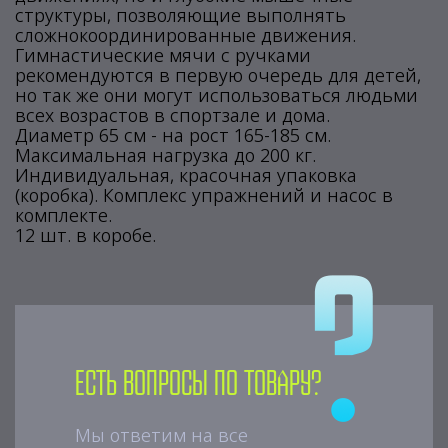
структуры, позволяющие выполнять
сложнокоординированные движения.
Гимнастические мячи с ручками
рекомендуются в первую очередь для детей,
но так же они могут использоваться людьми
всех возрастов в спортзале и дома.
Диаметр 65 см - на рост 165-185 см.
Максимальная нагрузка до 200 кг.
Индивидуальная, красочная упаковка
(коробка). Комплекс упражнений и насос в
комплекте.
12 шт. в коробе.
Есть вопросы по товару?
Мы ответим на все