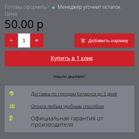
Готовы оформить?:
Менеджер уточнит остаток
Цена:
50.00 р
−
+
Добавить корзину
Купить в 1 клик
Нашли дешевле?
Доставка по городам Беларуси до 3 дней
Оплата любым удобным способом
Официальная гарантия от
производителя