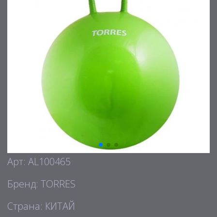
Арт: AL100465
Бренд: TORRES
Страна: КИТАЙ