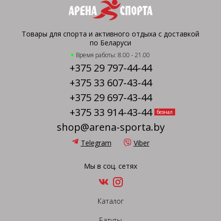
Товары для спорта и активного отдыха с доставкой
по Беларуси
Время работы: 8.00 - 21.00
+375 29 797-44-44
+375 33 607-43-44
+375 29 697-43-44
+375 33 914-43-44
безнал
shop@arena-sporta.by
Telegram
Viber
Мы в соц. сетях
Каталог
Батуты