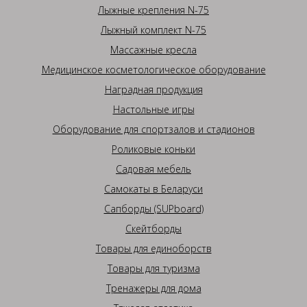
Лыжные крепления N-75
Лыжный комплект N-75
Массажные кресла
Медицинское косметологическое оборудование
Наградная продукция
Настольные игры
Оборудование для спортзалов и стадионов
Роликовые коньки
Садовая мебель
Самокаты в Беларуси
Сапборды (SUPboard)
Скейтборды
Товары для единоборств
Товары для туризма
Тренажеры для дома