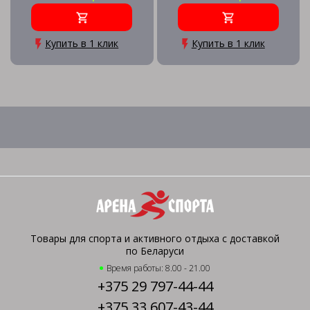
Купить в 1 клик
Купить в 1 клик
Товары для спорта и активного отдыха с доставкой
по Беларуси
Время работы: 8.00 - 21.00
+375 29 797-44-44
+375 33 607-43-44