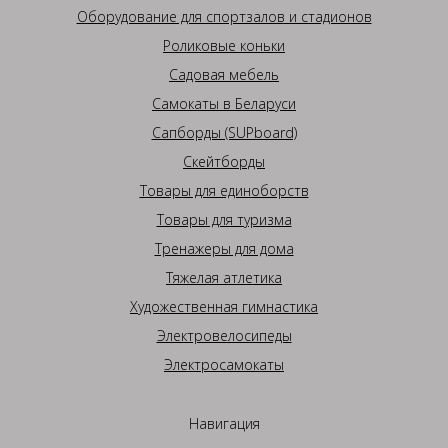
Оборудование для спортзалов и стадионов
Роликовые коньки
Садовая мебель
Самокаты в Беларуси
Сапборды (SUPboard)
Скейтборды
Товары для единоборств
Товары для туризма
Тренажеры для дома
Тяжелая атлетика
Художественная гимнастика
Электровелосипеды
Электросамокаты
Навигация