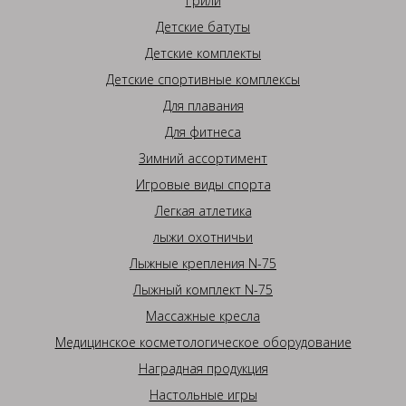
Грили
Детские батуты
Детские комплекты
Детские спортивные комплексы
Для плавания
Для фитнеса
Зимний ассортимент
Игровые виды спорта
Легкая атлетика
лыжи охотничьи
Лыжные крепления N-75
Лыжный комплект N-75
Массажные кресла
Медицинское косметологическое оборудование
Наградная продукция
Настольные игры