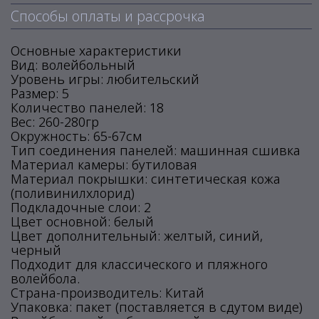
Способы оплаты и рассрочка
Основные характеристики
Вид: волейбольный
Уровень игры: любительский
Размер: 5
Количество панелей: 18
Вес: 260-280гр
Окружность: 65-67см
Тип соединения панелей: машинная сшивка
Материал камеры: бутиловая
Материал покрышки: синтетическая кожа
(поливинилхлорид)
Подкладочные слои: 2
Цвет основной: белый
Цвет дополнительный: желтый, синий,
черный
Подходит для классического и пляжного
волейбола.
Страна-производитель: Китай
Упаковка: пакет (поставляется в сдутом виде)