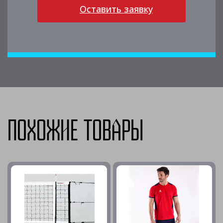
Оставить заявку
Похожие товары