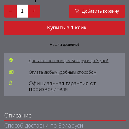
−
+
Добавить корзину
Купить в 1 клик
Нашли дешевле?
Доставка по городам Беларуси до 3 дней
Оплата любым удобным способом
Официальная гарантия от
производителя
Описание
Способ доставки по Беларуси