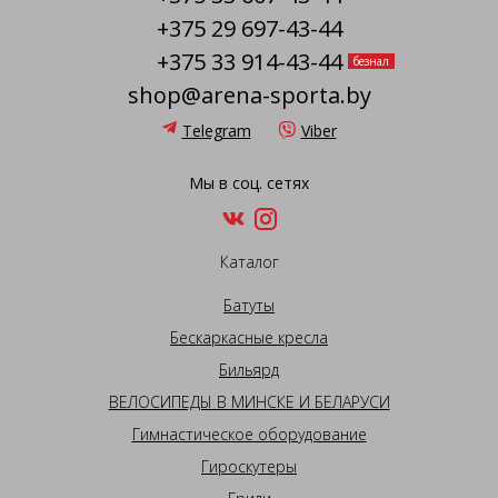
+375 29 697-43-44
+375 33 914-43-44
безнал
shop@arena-sporta.by
Telegram
Viber
Мы в соц. сетях
Каталог
Батуты
Бескаркасные кресла
Бильярд
ВЕЛОСИПЕДЫ В МИНСКЕ И БЕЛАРУСИ
Гимнастическое оборудование
Гироскутеры