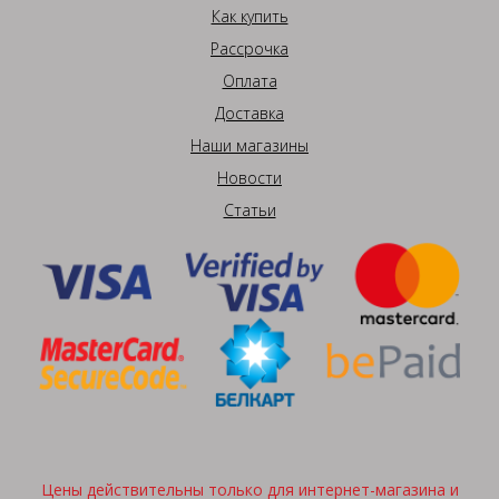
Как купить
Рассрочка
Оплата
Доставка
Наши магазины
Новости
Статьи
Цены действительны только для интернет-магазина и