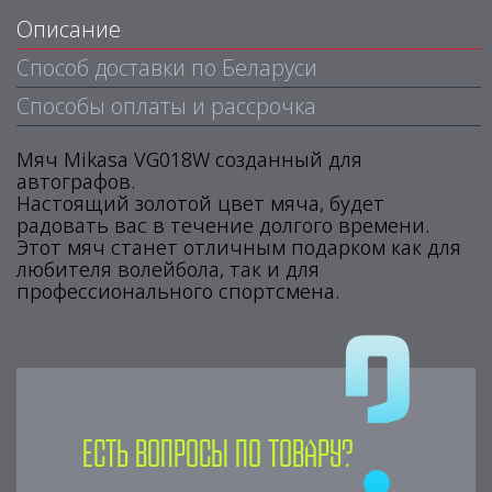
Описание
Способ доставки по Беларуси
Способы оплаты и рассрочка
Мяч Mikasa VG018W созданный для
автографов.
Настоящий золотой цвет мяча, будет
радовать вас в течение долгого времени.
Этот мяч станет отличным подарком как для
любителя волейбола, так и для
профессионального спортсмена.
Есть вопросы по товару?