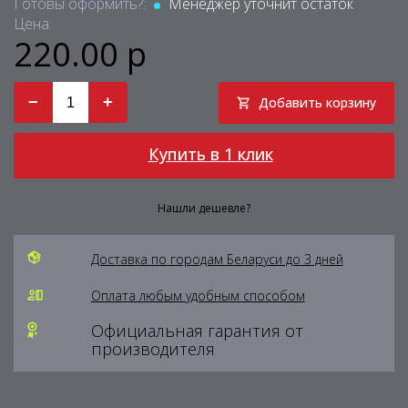
Готовы оформить?:
Менеджер уточнит остаток
Цена:
220.00 р
−
+
Добавить корзину
Купить в 1 клик
Нашли дешевле?
Доставка по городам Беларуси до 3 дней
Оплата любым удобным способом
Официальная гарантия от
производителя