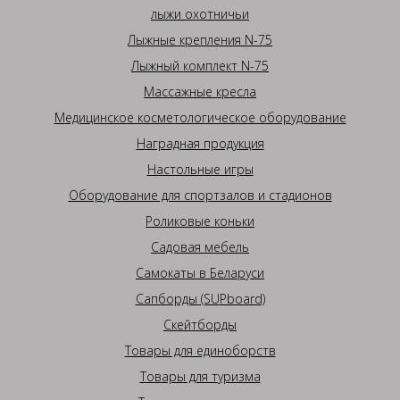
лыжи охотничьи
Лыжные крепления N-75
Лыжный комплект N-75
Массажные кресла
Медицинское косметологическое оборудование
Наградная продукция
Настольные игры
Оборудование для спортзалов и стадионов
Роликовые коньки
Садовая мебель
Самокаты в Беларуси
Сапборды (SUPboard)
Скейтборды
Товары для единоборств
Товары для туризма