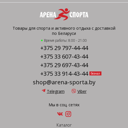
Товары для спорта и активного отдыха с доставкой
по Беларуси
Время работы: 8.00 - 21.00
+375 29 797-44-44
+375 33 607-43-44
+375 29 697-43-44
+375 33 914-43-44
безнал
shop@arena-sporta.by
Telegram
Viber
Мы в соц. сетях
Каталог