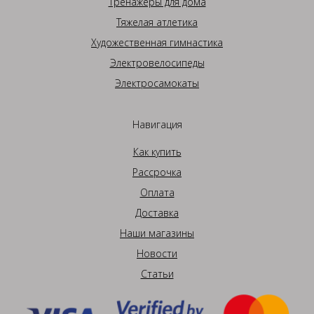
Тренажеры для дома
Тяжелая атлетика
Художественная гимнастика
Электровелосипеды
Электросамокаты
Навигация
Как купить
Рассрочка
Оплата
Доставка
Наши магазины
Новости
Статьи