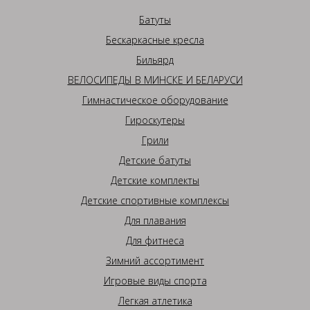
Батуты
Бескаркасные кресла
Бильярд
ВЕЛОСИПЕДЫ В МИНСКЕ И БЕЛАРУСИ
Гимнастическое оборудование
Гироскутеры
Грили
Детские батуты
Детские комплекты
Детские спортивные комплексы
Для плавания
Для фитнеса
Зимний ассортимент
Игровые виды спорта
Легкая атлетика