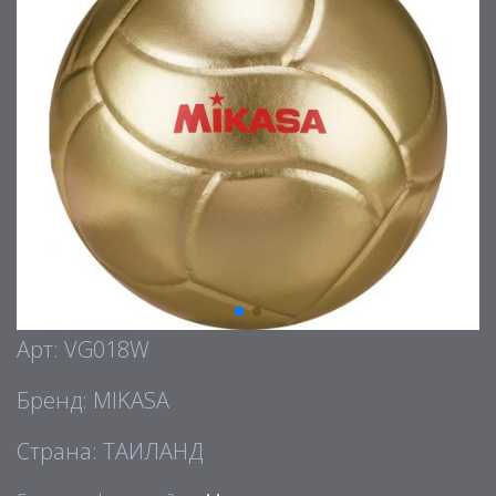
Арт: VG018W
Бренд: MIKASA
Страна: ТАИЛАНД