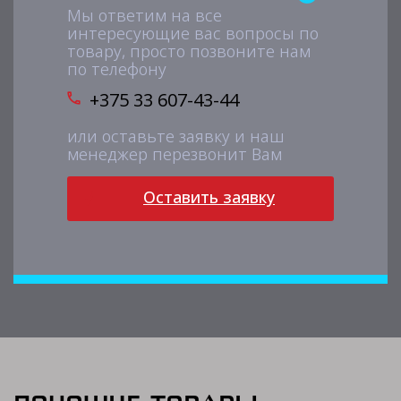
Мы ответим на все
интересующие вас вопросы по
товару, просто позвоните нам
по телефону
+375 33 607-43-44
или оставьте заявку и наш
менеджер перезвонит Вам
Оставить заявку