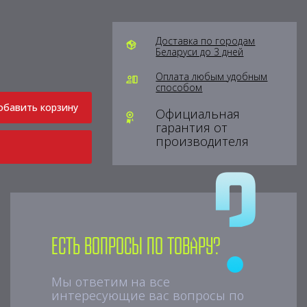
Доставка по городам
Беларуси до 3 дней
Оплата любым удобным
способом
обавить корзину
Официальная
гарантия от
производителя
Есть вопросы по товару?
Мы ответим на все
интересующие вас вопросы по