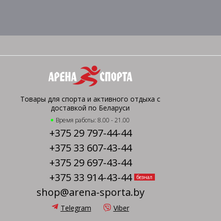
Товары для спорта и активного отдыха с
доставкой по Беларуси
Время работы: 8.00 - 21.00
+375 29 797-44-44
+375 33 607-43-44
+375 29 697-43-44
+375 33 914-43-44
безнал
shop@arena-sporta.by
Telegram
Viber