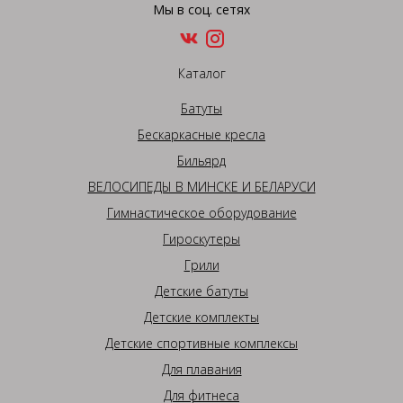
Мы в соц. сетях
Каталог
Батуты
Бескаркасные кресла
Бильярд
ВЕЛОСИПЕДЫ В МИНСКЕ И БЕЛАРУСИ
Гимнастическое оборудование
Гироскутеры
Грили
Детские батуты
Детские комплекты
Детские спортивные комплексы
Для плавания
Для фитнеса