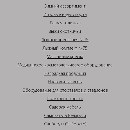
Зимний ассортимент
Игровые виды спорта
Легкая атлетика
лыжи охотничьи
Лыжные крепления N-75
Лыжный комплект N-75
Массажные кресла
Медицинское косметологическое оборудование
Наградная продукция
Настольные игры
Оборудование для спортзалов и стадионов
Роликовые коньки
Садовая мебель
Самокаты в Беларуси
Сапборды (SUPboard)