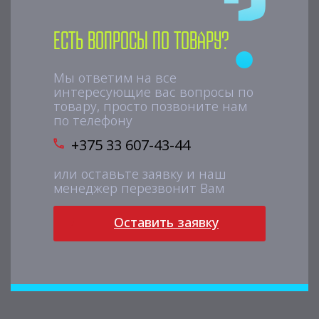
Есть вопросы по товару?
Мы ответим на все
интересующие вас вопросы по
товару, просто позвоните нам
по телефону
+375 33 607-43-44
или оставьте заявку и наш
менеджер перезвонит Вам
Оставить заявку