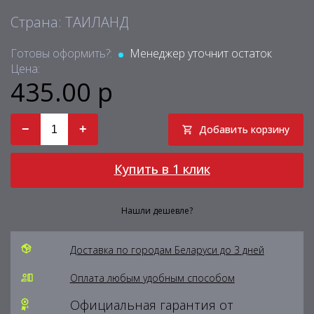
Страна: ТАИЛАНД
Готовы оформить?:
Менеджер уточнит остаток
Цена:
435.00 р
−
+
Добавить корзину
Купить в 1 клик
Нашли дешевле?
Доставка по городам Беларуси до 3 дней
Оплата любым удобным способом
Официальная гарантия от