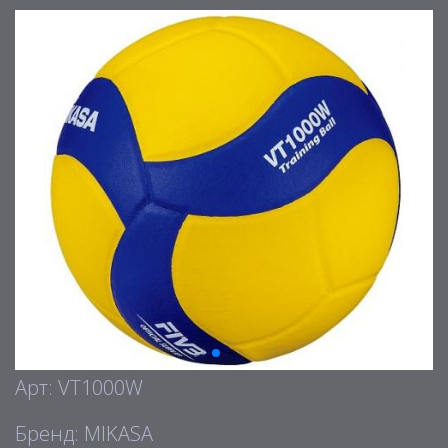
Арт: VT1000W
Бренд: MIKASA