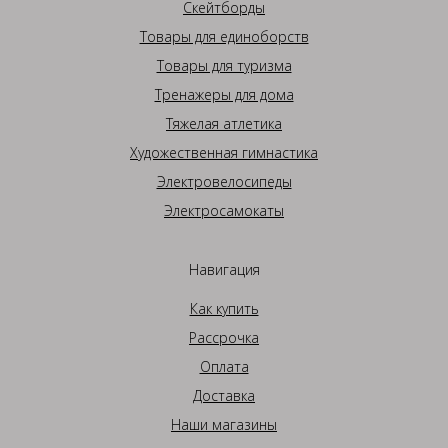
Скейтборды
Товары для единоборств
Товары для туризма
Тренажеры для дома
Тяжелая атлетика
Художественная гимнастика
Электровелосипеды
Электросамокаты
Навигация
Как купить
Рассрочка
Оплата
Доставка
Наши магазины