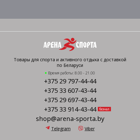
Товары для спорта и активного отдыха с доставкой
по Беларуси
Время работы: 8.00 - 21.00
+375 29 797-44-44
+375 33 607-43-44
+375 29 697-43-44
+375 33 914-43-44
безнал
shop@arena-sporta.by
Telegram
Viber