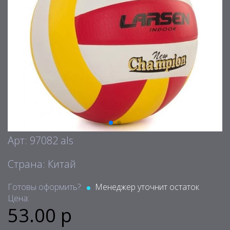
Арт: 97082 als
Страна: Китай
Готовы оформить?:
Менеджер уточнит остаток
Цена:
53.00 р