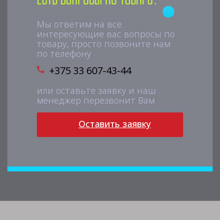
Мы ответим на все
интересующие вас вопросы по
товару, просто позвоните нам
по телефону
+375 33 607-43-44
или оставьте заявку и наш
менеджер перезвонит Вам
Оставить заявку