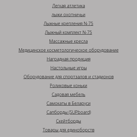
Легкая атлетика
лыжи охотничьи
Лыжные крепления N-75
Лыжный комплект N-75
Массажные кресла
Медицинское косметологическое оборудование
Наградная продукция
Настольные игры
Оборудование для спортзалов и стадионов
Роликовые коньки
Садовая мебель
Самокаты в Беларуси
Сапборды (SUPboard)
Скейтборды
Товары для единоборств