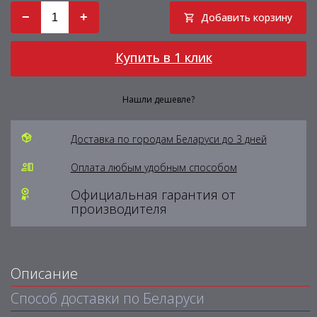
−
+
Добавить корзину
Купить в 1 клик
Нашли дешевле?
Доставка по городам Беларуси до 3 дней
Оплата любым удобным способом
Официальная гарантия от
производителя
Описание
Способ доставки по Беларуси