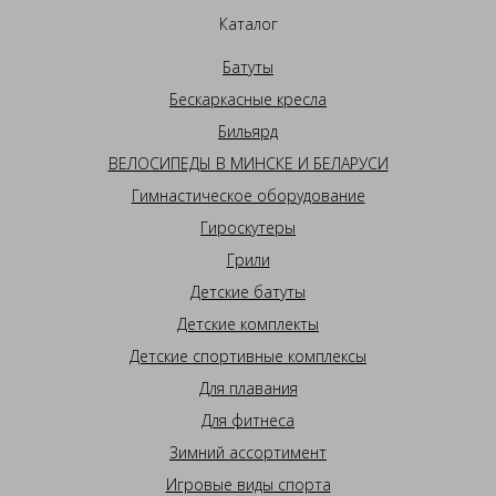
Каталог
Батуты
Бескаркасные кресла
Бильярд
ВЕЛОСИПЕДЫ В МИНСКЕ И БЕЛАРУСИ
Гимнастическое оборудование
Гироскутеры
Грили
Детские батуты
Детские комплекты
Детские спортивные комплексы
Для плавания
Для фитнеса
Зимний ассортимент
Игровые виды спорта