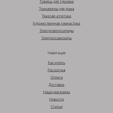
Товары для туризма
Тренажеры для дома
Тяжелая атлетика
Художественная гимнастика
Электровелосипеды
Электросамокаты
Навигация
Как купить
Рассрочка
Оплата
Доставка
Наши магазины
Новости
Статьи