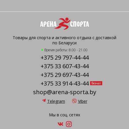
Товары для спорта и активного отдыха с доставкой
по Беларуси
Время работы: 8.00 - 21.00
+375 29 797-44-44
+375 33 607-43-44
+375 29 697-43-44
+375 33 914-43-44
безнал
shop@arena-sporta.by
Telegram
Viber
Мы в соц. сетях