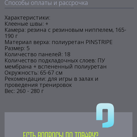
Способы оплаты и рассрочка
Характеристики:
Клееные швы: +
Камера: резина с резиновым ниппелем, 165-
190 г
Материал верха: полиуретан PINSTRIPE
Размер: 5
Количество панелей: 18
Количество подкладочных слоев: ПУ
мембрана + вспененный полиуретан
Окружность: 65-67 см
Рекомендации: для игры в залах и
проведения тренировок
Вес: 260 - 280 г
Есть вопросы по товару?