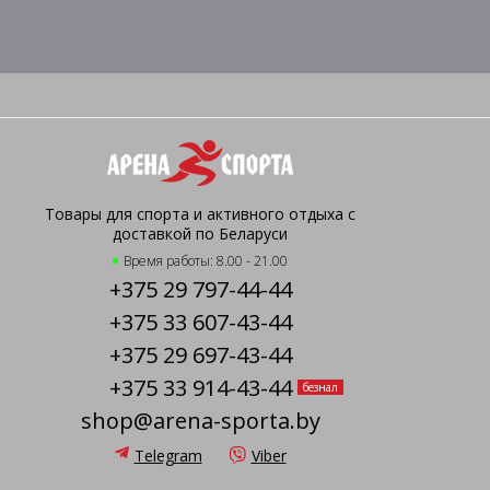
Товары для спорта и активного отдыха с
доставкой по Беларуси
Время работы: 8.00 - 21.00
+375 29 797-44-44
+375 33 607-43-44
+375 29 697-43-44
+375 33 914-43-44
безнал
shop@arena-sporta.by
Telegram
Viber