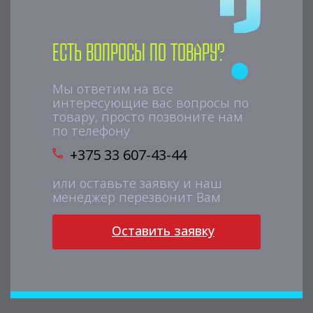
Есть вопросы по товару?
Мы ответим на все
интересующие вас вопросы по
товару, просто позвоните нам
по телефону
+375 33 607-43-44
или оставьте заявку и наш
менеджер перезвонит Вам
Оставить заявку