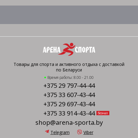
Товары для спорта и активного отдыха с доставкой
по Беларуси
Время работы: 8.00 - 21.00
+375 29 797-44-44
+375 33 607-43-44
+375 29 697-43-44
+375 33 914-43-44
безнал
shop@arena-sporta.by
Telegram
Viber