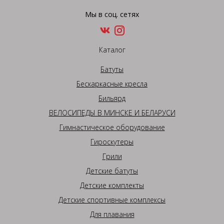
Мы в соц. сетях
Каталог
Батуты
Бескаркасные кресла
Бильярд
ВЕЛОСИПЕДЫ В МИНСКЕ И БЕЛАРУСИ
Гимнастическое оборудование
Гироскутеры
Грили
Детские батуты
Детские комплекты
Детские спортивные комплексы
Для плавания