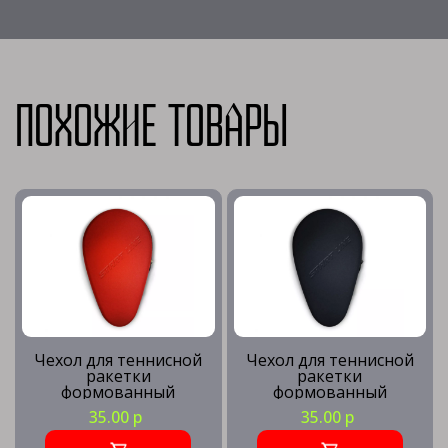
Похожие товары
Чехол для теннисной
Чехол для теннисной
ракетки
ракетки
формованный
формованный
(красный)
(черный)
35.00 р
35.00 р