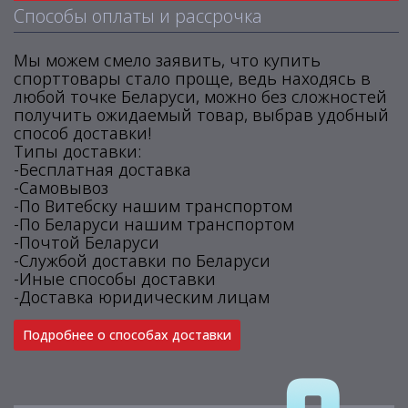
Способы оплаты и рассрочка
Мы можем смело заявить, что купить
спорттовары стало проще, ведь находясь в
любой точке Беларуси, можно без сложностей
получить ожидаемый товар, выбрав удобный
способ доставки!
Типы доставки:
-Бесплатная доставка
-Самовывоз
-По Витебску нашим транспортом
-По Беларуси нашим транспортом
-Почтой Беларуси
-Службой доставки по Беларуси
-Иные способы доставки
-Доставка юридическим лицам
Подробнее о способах доставки