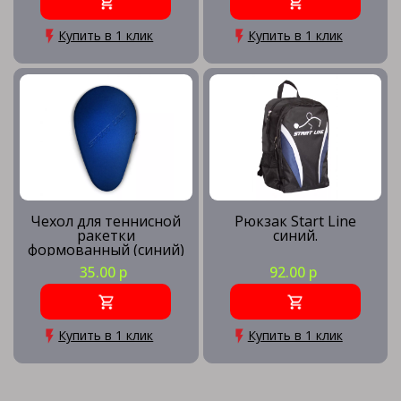
Купить в 1 клик
Купить в 1 клик
Чехол для теннисной
Рюкзак Start Line
ракетки
синий.
формованный (синий)
35.00 р
92.00 р
Купить в 1 клик
Купить в 1 клик