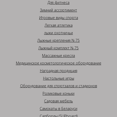
Для фитнеса
Зимний ассортимент
Игровые виды спорта
Легкая атлетика
лыжи охотничьи
Лыжные крепления N-75
Лыжный комплект N-75
Массажные кресла
Медицинское косметологическое оборудование
Наградная продукция
Настольные игры
Оборудование для спортзалов и стадионов
Роликовые коньки
Садовая мебель
Самокаты в Беларуси
Сапборды (SUPboard)