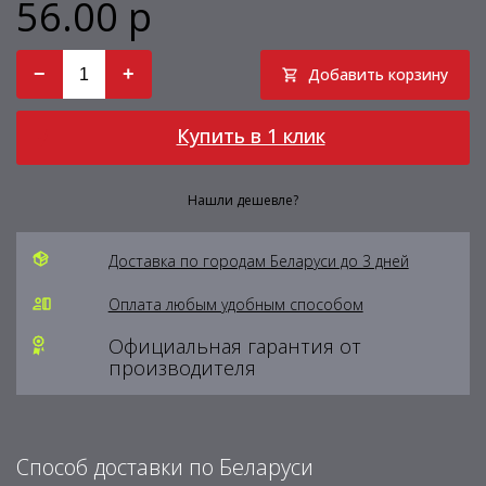
56.00 р
−
+
Добавить корзину
Купить в 1 клик
Нашли дешевле?
Доставка по городам Беларуси до 3 дней
Оплата любым удобным способом
Официальная гарантия от
производителя
Способ доставки по Беларуси