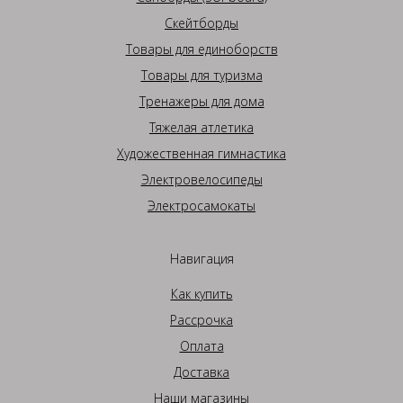
Скейтборды
Товары для единоборств
Товары для туризма
Тренажеры для дома
Тяжелая атлетика
Художественная гимнастика
Электровелосипеды
Электросамокаты
Навигация
Как купить
Рассрочка
Оплата
Доставка
Наши магазины