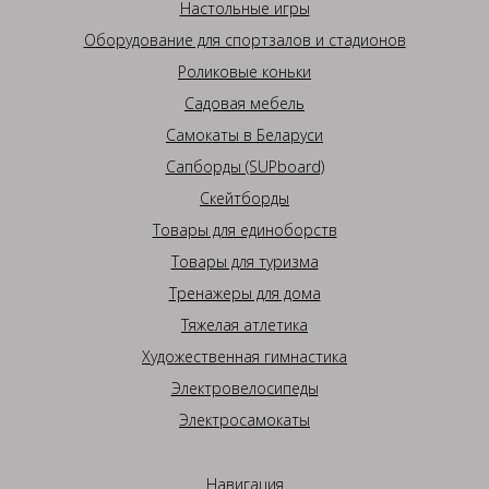
Настольные игры
Оборудование для спортзалов и стадионов
Роликовые коньки
Садовая мебель
Самокаты в Беларуси
Сапборды (SUPboard)
Скейтборды
Товары для единоборств
Товары для туризма
Тренажеры для дома
Тяжелая атлетика
Художественная гимнастика
Электровелосипеды
Электросамокаты
Навигация