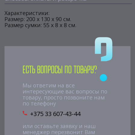
Характеристики:
Размер: 200 х 130 х 90 см.
Размер сумки: 55 х 8 х 8 см.
Есть вопросы по товару?
Мы ответим на все
интересующие вас вопросы по
товару, просто позвоните нам
по телефону
+375 33 607-43-44
или оставьте заявку и наш
менеджер перезвонит Вам