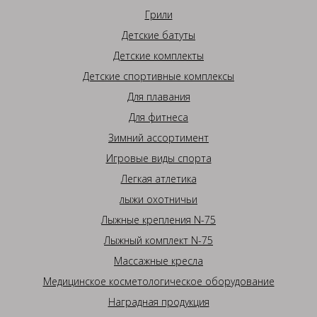
Грили
Детские батуты
Детские комплекты
Детские спортивные комплексы
Для плавания
Для фитнеса
Зимний ассортимент
Игровые виды спорта
Легкая атлетика
лыжи охотничьи
Лыжные крепления N-75
Лыжный комплект N-75
Массажные кресла
Медицинское косметологическое оборудование
Наградная продукция