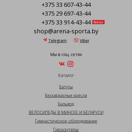
+375 33 607-43-44
+375 29 697-43-44
+375 33 914-43-44
безнал
shop@arena-sporta.by
Telegram
Viber
Мы в соц. сетях
Каталог
Батуты
Бескаркасные кресла
Бильярд
ВЕЛОСИПЕДЫ В МИНСКЕ И БЕЛАРУСИ
Гимнастическое оборудование
Гироскутеры