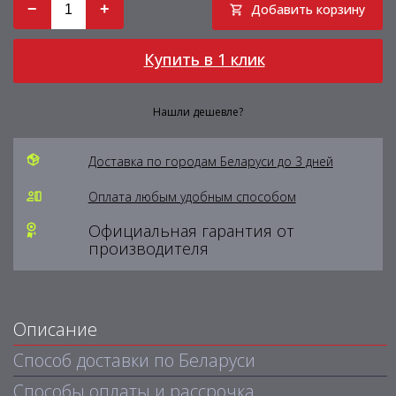
−
+
Добавить корзину
Купить в 1 клик
Нашли дешевле?
Доставка по городам Беларуси до 3 дней
Оплата любым удобным способом
Официальная гарантия от
производителя
Описание
Способ доставки по Беларуси
Способы оплаты и рассрочка