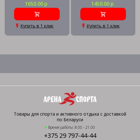
1650.00 р
1450.00 р
Купить в 1 клик
Купить в 1 клик
Товары для спорта и активного отдыха с доставкой
по Беларуси
Время работы: 8.00 - 21.00
+375 29 797-44-44