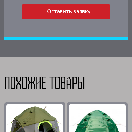
Оставить заявку
Похожие товары