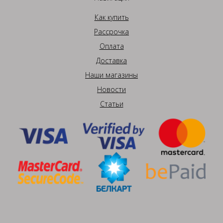
Как купить
Рассрочка
Оплата
Доставка
Наши магазины
Новости
Статьи