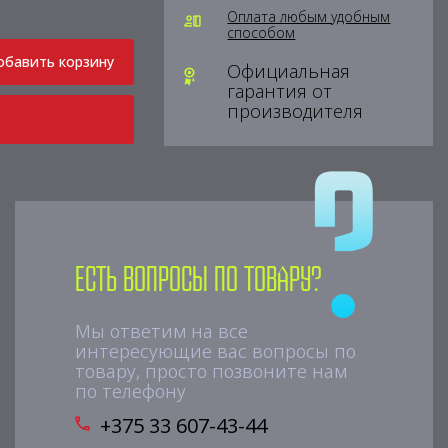
Оплата любым удобным
способом
обавить корзину
Официальная
гарантия от
производителя
Есть вопросы по товару?
Мы ответим на все
интересующие вас вопросы по
товару, просто позвоните нам
по телефону
+375 33 607-43-44