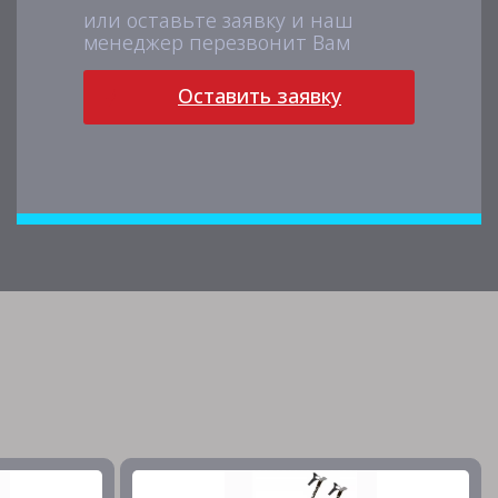
или оставьте заявку и наш
менеджер перезвонит Вам
Оставить заявку