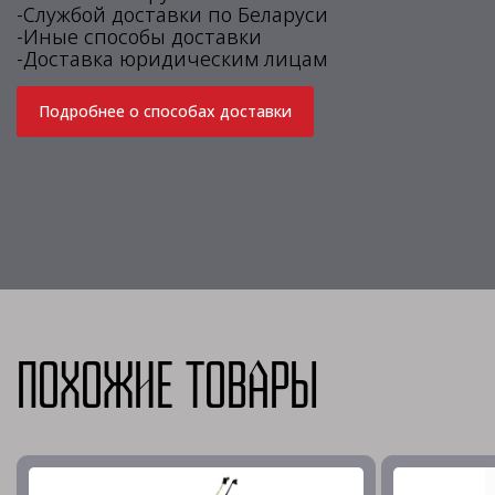
-Службой доставки по Беларуси
-Иные способы доставки
-Доставка юридическим лицам
Подробнее о способах доставки
Похожие товары