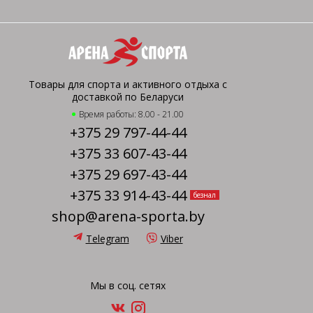
Товары для спорта и активного отдыха с
доставкой по Беларуси
Время работы: 8.00 - 21.00
+375 29 797-44-44
+375 33 607-43-44
+375 29 697-43-44
+375 33 914-43-44
безнал
shop@arena-sporta.by
Telegram
Viber
Мы в соц. сетях