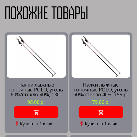
Похожие товары
Палки лыжные
Палки лыжные
гоночные POLO, уголь
гоночные POLO, уголь
60%/стекло 40%, 130-
60%/стекло 40%, 155 р-
145 р-р
р
98.00 р
79.00 р
Купить в 1 клик
Купить в 1 клик