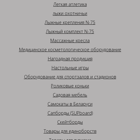
Легкая атлетика
лыжи охотничьи
Лыжные крепления N-75
Лыжный комплект N-75
Массажные кресла
Медицинское косметологическое оборудование
Наградная продукция
Настольные игры
Оборудование для спортзалов и стадионов
Роликовые коньки
Садовая мебель
Самокаты в Беларуси
Сапборды (SUPboard)
Скейтборды
Товары для единоборств