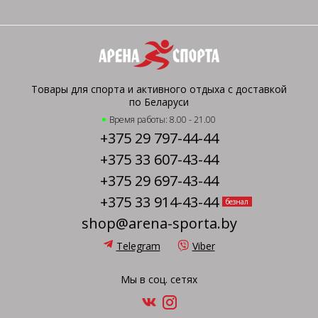
Товары для спорта и активного отдыха с доставкой
по Беларуси
Время работы: 8.00 - 21.00
+375 29 797-44-44
+375 33 607-43-44
+375 29 697-43-44
+375 33 914-43-44
безнал
shop@arena-sporta.by
Telegram
Viber
Мы в соц. сетях