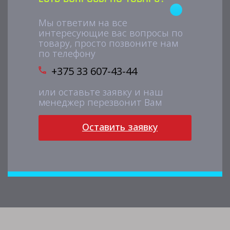
Мы ответим на все
интересующие вас вопросы по
товару, просто позвоните нам
по телефону
+375 33 607-43-44
или оставьте заявку и наш
менеджер перезвонит Вам
Оставить заявку