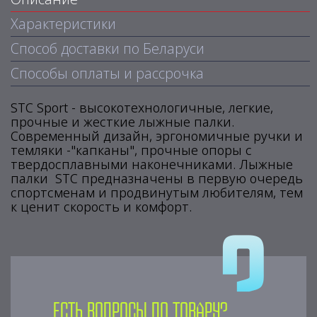
Характеристики
Способ доставки по Беларуси
Способы оплаты и рассрочка
STC Sport - высокотехнологичные, легкие,
прочные и жесткие лыжные палки.
Современный дизайн, эргономичные ручки и
темляки -"капканы", прочные опоры с
твердосплавными наконечниками. Лыжные
палки STC предназначены в первую очередь
спортсменам и продвинутым любителям, тем
к ценит скорость и комфорт.
Есть вопросы по товару?