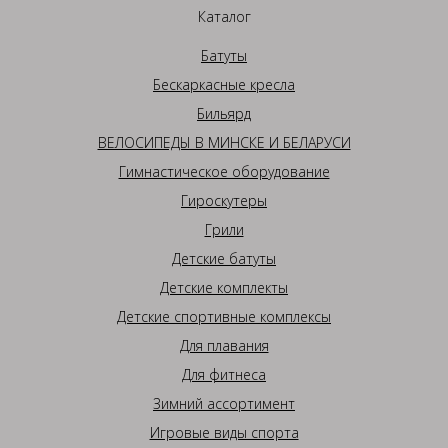
Каталог
Батуты
Бескаркасные кресла
Бильярд
ВЕЛОСИПЕДЫ В МИНСКЕ И БЕЛАРУСИ
Гимнастическое оборудование
Гироскутеры
Грили
Детские батуты
Детские комплекты
Детские спортивные комплексы
Для плавания
Для фитнеса
Зимний ассортимент
Игровые виды спорта