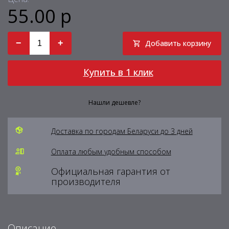
55.00 р
−
+
Добавить корзину
Купить в 1 клик
Нашли дешевле?
Доставка по городам Беларуси до 3 дней
Оплата любым удобным способом
Официальная гарантия от
производителя
Описание