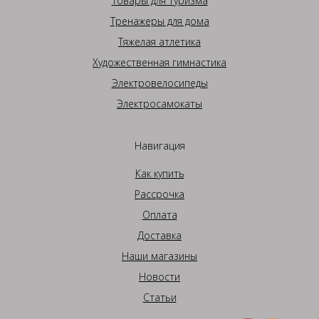
Товары для туризма
Тренажеры для дома
Тяжелая атлетика
Художественная гимнастика
Электровелосипеды
Электросамокаты
Навигация
Как купить
Рассрочка
Оплата
Доставка
Наши магазины
Новости
Статьи