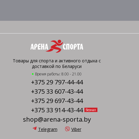
Товары для спорта и активного отдыха с
доставкой по Беларуси
Время работы: 8.00 - 21.00
+375 29 797-44-44
+375 33 607-43-44
+375 29 697-43-44
+375 33 914-43-44
безнал
shop@arena-sporta.by
Telegram
Viber