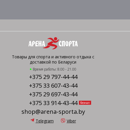
Товары для спорта и активного отдыха с
доставкой по Беларуси
Время работы: 8.00 - 21.00
+375 29 797-44-44
+375 33 607-43-44
+375 29 697-43-44
+375 33 914-43-44
безнал
shop@arena-sporta.by
Telegram
Viber