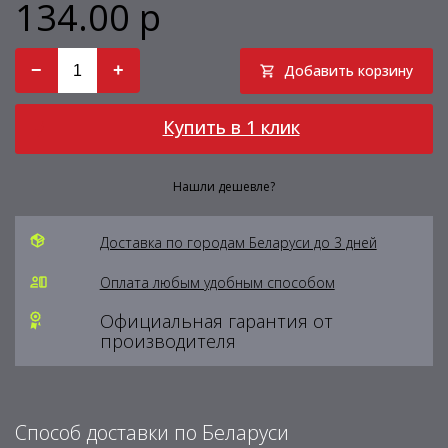
134.00 р
−
+
Добавить корзину
Купить в 1 клик
Нашли дешевле?
Доставка по городам Беларуси до 3 дней
Оплата любым удобным способом
Официальная гарантия от
производителя
Способ доставки по Беларуси