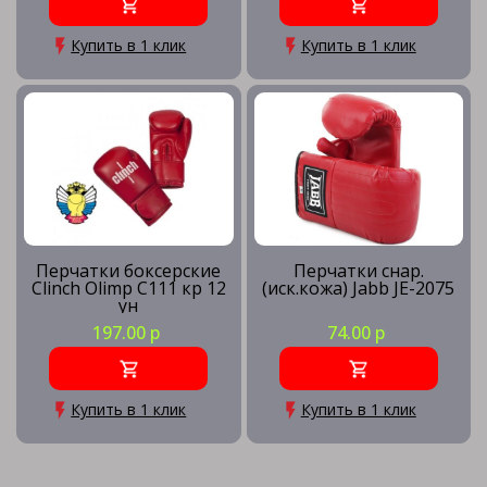
Купить в 1 клик
Купить в 1 клик
Перчатки боксерские
Перчатки снар.
Clinch Olimp C111 кр 12
(иск.кожа) Jabb JE-2075
ун
197.00 р
74.00 р
Купить в 1 клик
Купить в 1 клик