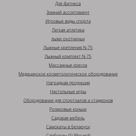
Для фитнеса
Зимний ассортимент
Игровые виды спорта
Легкая атлетика
лыжи охотничьи
Лыжные крепления N-75
Лыжный комплект N-75
Массажные кресла
Медицинское косметологическое оборудование
Наградная продукция
Настольные игры
Оборудование для спортзалов и стадионов
Роликовые коньки
Садовая мебель
Самокаты в Беларуси
Сапборды (SUPboard)