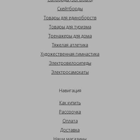
Скейтборды
Товары для единоборств
Товары для туризма
Тренажеры для дома
Тяжелая атлетика
Художественная гимнастика
Электровелосипеды
Электросамокаты
Навигация
Как купить
Рассрочка
Оплата
Доставка
Наши магазины