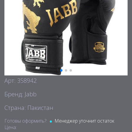
Арт: 358942
Бренд: Jabb
Страна: Пакистан
Готовы оформить?:
Менеджер уточнит остаток
Цена: