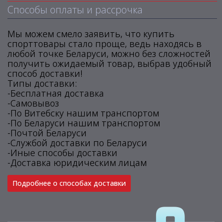
Способы оплаты и рассрочка
Мы можем смело заявить, что купить
спорттовары стало проще, ведь находясь в
любой точке Беларуси, можно без сложностей
получить ожидаемый товар, выбрав удобный
способ доставки!
Типы доставки:
-Бесплатная доставка
-Самовывоз
-По Витебску нашим транспортом
-По Беларуси нашим транспортом
-Почтой Беларуси
-Службой доставки по Беларуси
-Иные способы доставки
-Доставка юридическим лицам
Подробнее о способах доставки