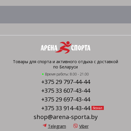
Товары для спорта и активного отдыха с доставкой
по Беларуси
Время работы: 8.00 - 21.00
+375 29 797-44-44
+375 33 607-43-44
+375 29 697-43-44
+375 33 914-43-44
безнал
shop@arena-sporta.by
Telegram
Viber