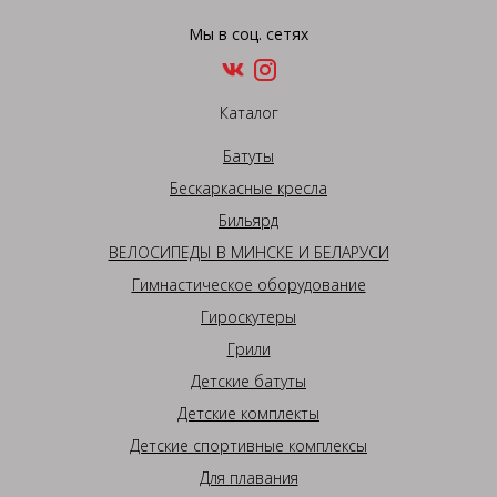
Мы в соц. сетях
Каталог
Батуты
Бескаркасные кресла
Бильярд
ВЕЛОСИПЕДЫ В МИНСКЕ И БЕЛАРУСИ
Гимнастическое оборудование
Гироскутеры
Грили
Детские батуты
Детские комплекты
Детские спортивные комплексы
Для плавания