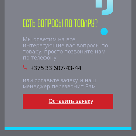
Есть вопросы по товару?
Мы ответим на все
интересующие вас вопросы по
товару, просто позвоните нам
по телефону
+375 33 607-43-44
или оставьте заявку и наш
менеджер перезвонит Вам
Оставить заявку