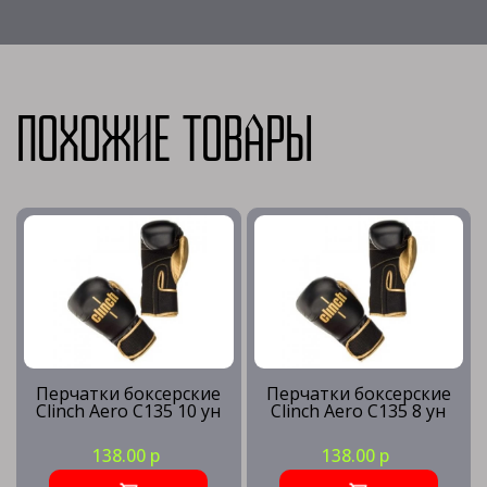
Похожие товары
Перчатки боксерские
Перчатки боксерские
Clinch Aero C135 10 ун
Clinch Aero C135 8 ун
138.00 р
138.00 р