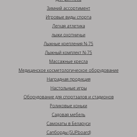
Зимний ассортимент
Игровые виды спорта
Легкая атлетика
лыжи охотничьи
Лыжные крепления N-75
Лыжный комплект N-75
Массажные кресла
Медицинское косметологическое оборудование
Наградная продукция
Настольные игры
Оборудование для спортзалов и стадионов
Роликовые коньки
Садовая мебель
Самокаты в Беларуси
Сапборды (SUPboard)