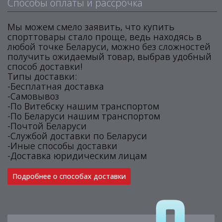
Способы оплаты и рассрочка
Мы можем смело заявить, что купить
спорттовары стало проще, ведь находясь в
любой точке Беларуси, можно без сложностей
получить ожидаемый товар, выбрав удобный
способ доставки!
Типы доставки:
-Бесплатная доставка
-Самовывоз
-По Витебску нашим транспортом
-По Беларуси нашим транспортом
-Почтой Беларуси
-Службой доставки по Беларуси
-Иные способы доставки
-Доставка юридическим лицам
Подробнее о способах доставки