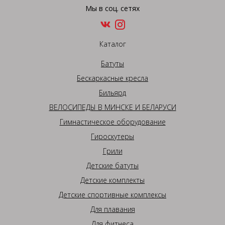
Мы в соц. сетях
Каталог
Батуты
Бескаркасные кресла
Бильярд
ВЕЛОСИПЕДЫ В МИНСКЕ И БЕЛАРУСИ
Гимнастическое оборудование
Гироскутеры
Грили
Детские батуты
Детские комплекты
Детские спортивные комплексы
Для плавания
Для фитнеса