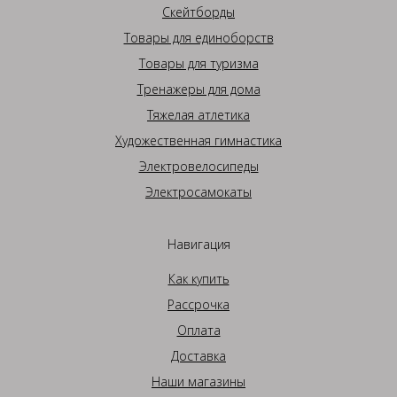
Скейтборды
Товары для единоборств
Товары для туризма
Тренажеры для дома
Тяжелая атлетика
Художественная гимнастика
Электровелосипеды
Электросамокаты
Навигация
Как купить
Рассрочка
Оплата
Доставка
Наши магазины