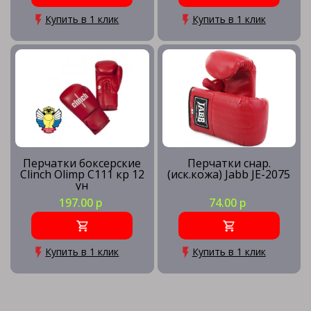
Купить в 1 клик
Купить в 1 клик
Перчатки боксерские
Перчатки снар.
Clinch Olimp C111 кр 12
(иск.кожа) Jabb JE-2075
ун
197.00 р
74.00 р
Купить в 1 клик
Купить в 1 клик