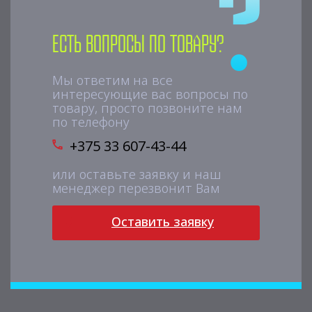
Есть вопросы по товару?
Мы ответим на все
интересующие вас вопросы по
товару, просто позвоните нам
по телефону
+375 33 607-43-44
или оставьте заявку и наш
менеджер перезвонит Вам
Оставить заявку