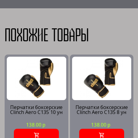
Похожие товары
Перчатки боксерские
Перчатки боксерские
Clinch Aero C135 10 ун
Clinch Aero C135 8 ун
138.00 р
138.00 р