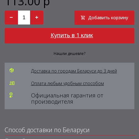
113.00 р
−
+
Добавить корзину
Купить в 1 клик
Нашли дешевле?
Доставка по городам Беларуси до 3 дней
Оплата любым удобным способом
Официальная гарантия от
производителя
Способ доставки по Беларуси