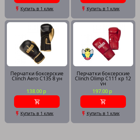
Купить в 1 клик
Купить в 1 клик
Перчатки боксерские
Перчатки боксерские
Clinch Aero C135 8 ун
Clinch Olimp C111 кр 12
ун
138.00 р
197.00 р
Купить в 1 клик
Купить в 1 клик