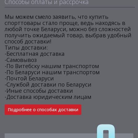
Способы оплаты и рассрочка
Мы можем смело заявить, что купить
спорттовары стало проще, ведь находясь в
любой точке Беларуси, можно без сложностей
получить ожидаемый товар, выбрав удобный
способ доставки!
Типы доставки:
-Бесплатная доставка
-Самовывоз
-По Витебску нашим транспортом
-По Беларуси нашим транспортом
-Почтой Беларуси
-Службой доставки по Беларуси
-Иные способы доставки
-Доставка юридическим лицам
Подробнее о способах доставки