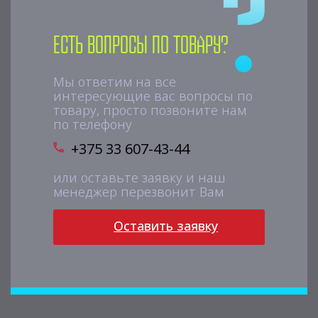
Есть вопросы по товару?
Мы ответим на все
интересующие вас вопросы по
товару, просто позвоните нам
по телефону
+375 33 607-43-44
или оставьте заявку и наш
менеджер перезвонит Вам
Оставить заявку