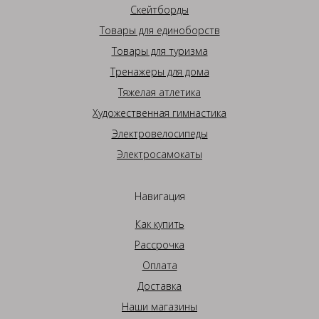
Скейтборды
Товары для единоборств
Товары для туризма
Тренажеры для дома
Тяжелая атлетика
Художественная гимнастика
Электровелосипеды
Электросамокаты
Навигация
Как купить
Рассрочка
Оплата
Доставка
Наши магазины