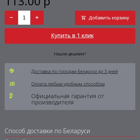
113.00 р
−
+
Добавить корзину
Купить в 1 клик
Нашли дешевле?
Доставка по городам Беларуси до 3 дней
Оплата любым удобным способом
Официальная гарантия от
производителя
Способ доставки по Беларуси