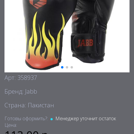
Арт: 358937
Бренд: Jabb
Страна: Пакистан
Готовы оформить?:
Менеджер уточнит остаток
Цена: