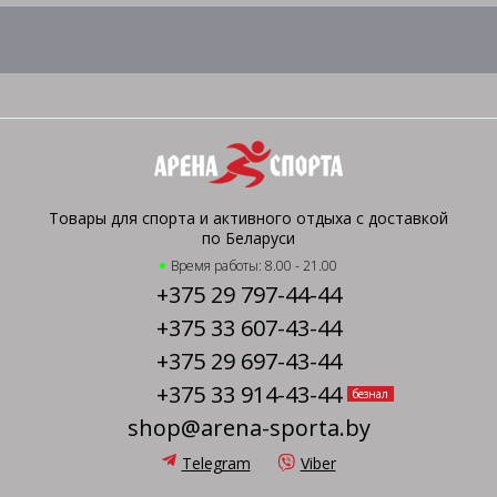
Товары для спорта и активного отдыха с доставкой
по Беларуси
Время работы: 8.00 - 21.00
+375 29 797-44-44
+375 33 607-43-44
+375 29 697-43-44
+375 33 914-43-44
безнал
shop@arena-sporta.by
Telegram
Viber