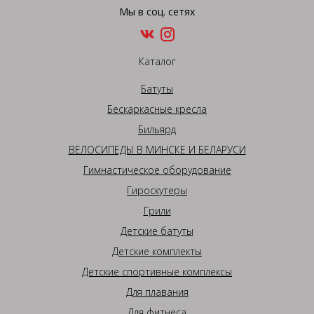
Мы в соц. сетях
Каталог
Батуты
Бескаркасные кресла
Бильярд
ВЕЛОСИПЕДЫ В МИНСКЕ И БЕЛАРУСИ
Гимнастическое оборудование
Гироскутеры
Грили
Детские батуты
Детские комплекты
Детские спортивные комплексы
Для плавания
Для фитнеса