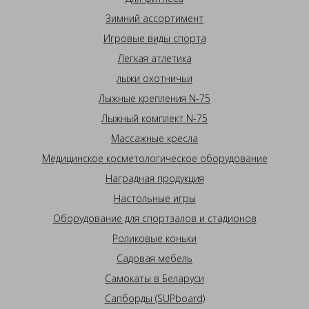
Зимний ассортимент
Игровые виды спорта
Легкая атлетика
лыжи охотничьи
Лыжные крепления N-75
Лыжный комплект N-75
Массажные кресла
Медицинское косметологическое оборудование
Наградная продукция
Настольные игры
Оборудование для спортзалов и стадионов
Роликовые коньки
Садовая мебель
Самокаты в Беларуси
Сапборды (SUPboard)