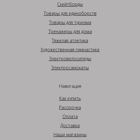
Скейтборды
Товары для единоборств
Товары для туризма
Тренажеры для дома
Тяжелая атлетика
Художественная гимнастика
Электровелосипеды
Электросамокаты
Навигация
Как купить
Рассрочка
Оплата
Доставка
Наши магазины