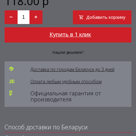
118.00 р
−
+
Добавить корзину
Купить в 1 клик
Нашли дешевле?
Доставка по городам Беларуси до 3 дней
Оплата любым удобным способом
Официальная гарантия от
производителя
Способ доставки по Беларуси