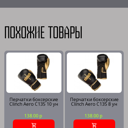
Похожие товары
Перчатки боксерские
Перчатки боксерские
Clinch Aero C135 10 ун
Clinch Aero C135 8 ун
138.00 р
138.00 р