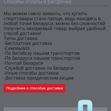
Способы оплаты и рассрочка
Мы можем смело заявить, что купить
спорттовары стало проще, ведь находясь в
любой точке Беларуси, можно без сложностей
получить ожидаемый товар, выбрав удобный
способ доставки!
Типы доставки:
-Бесплатная доставка
-Самовывоз
-По Витебску нашим транспортом
-По Беларуси нашим транспортом
-Почтой Беларуси
-Службой доставки по Беларуси
-Иные способы доставки
-Доставка юридическим лицам
Подробнее о способах доставки