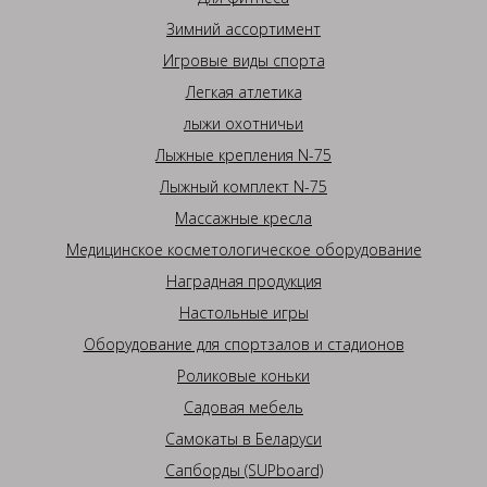
Зимний ассортимент
Игровые виды спорта
Легкая атлетика
лыжи охотничьи
Лыжные крепления N-75
Лыжный комплект N-75
Массажные кресла
Медицинское косметологическое оборудование
Наградная продукция
Настольные игры
Оборудование для спортзалов и стадионов
Роликовые коньки
Садовая мебель
Самокаты в Беларуси
Сапборды (SUPboard)