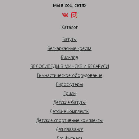
Мы в соц. сетях
Каталог
Батуты
Бескаркасные кресла
Бильярд
ВЕЛОСИПЕДЫ В МИНСКЕ И БЕЛАРУСИ
Гимнастическое оборудование
Гироскутеры
Грили
Детские батуты
Детские комплекты
Детские спортивные комплексы
Для плавания
Для фитнеса