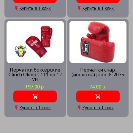
Купить в 1 клик
Купить в 1 клик
Перчатки боксерские
Перчатки снар.
Clinch Olimp C111 кр 12
(иск.кожа) Jabb JE-2075
ун
197.00 р
74.00 р
Купить в 1 клик
Купить в 1 клик