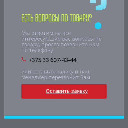
Есть вопросы по товару?
Мы ответим на все
интересующие вас вопросы по
товару, просто позвоните нам
по телефону
+375 33 607-43-44
или оставьте заявку и наш
менеджер перезвонит Вам
Оставить заявку