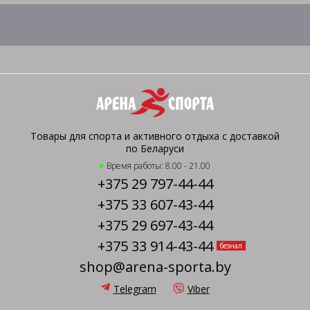
Товары для спорта и активного отдыха с доставкой
по Беларуси
Время работы: 8.00 - 21.00
+375 29 797-44-44
+375 33 607-43-44
+375 29 697-43-44
+375 33 914-43-44
безнал
shop@arena-sporta.by
Telegram
Viber