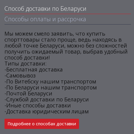
Способ доставки по Беларуси
Способы оплаты и рассрочка
Мы можем смело заявить, что купить
спорттовары стало проще, ведь находясь в
любой точке Беларуси, можно без сложностей
получить ожидаемый товар, выбрав удобный
способ доставки!
Типы доставки:
-Бесплатная доставка
-Самовывоз
-По Витебску нашим транспортом
-По Беларуси нашим транспортом
-Почтой Беларуси
-Службой доставки по Беларуси
-Иные способы доставки
-Доставка юридическим лицам
Подробнее о способах доставки