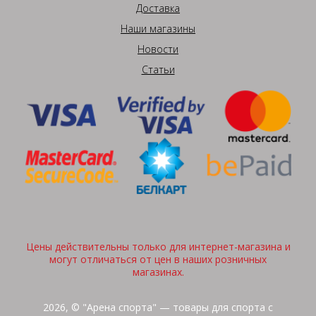
Доставка
Наши магазины
Новости
Статьи
Цены действительны только для интернет-магазина и
могут отличаться от цен в наших розничных
магазинах.
2026, © "Арена спорта" — товары для спорта с