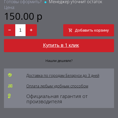
Готовы оформить?:
Менеджер уточнит остаток
Цена:
150.00 р
−
+
Добавить корзину
Купить в 1 клик
Нашли дешевле?
Доставка по городам Беларуси до 3 дней
Оплата любым удобным способом
Официальная гарантия от
производителя