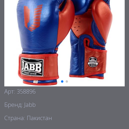
Арт: 358896
Бренд: Jabb
Страна: Пакистан