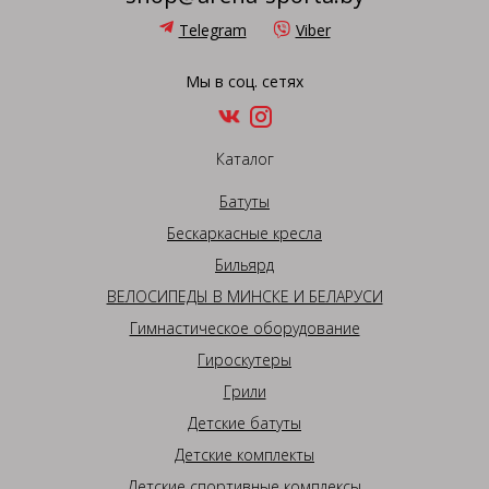
Telegram
Viber
Мы в соц. сетях
Каталог
Батуты
Бескаркасные кресла
Бильярд
ВЕЛОСИПЕДЫ В МИНСКЕ И БЕЛАРУСИ
Гимнастическое оборудование
Гироскутеры
Грили
Детские батуты
Детские комплекты
Детские спортивные комплексы