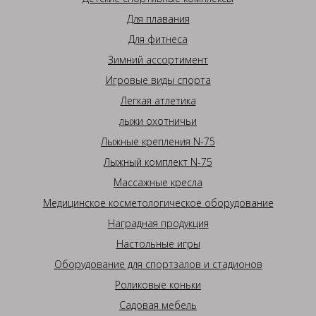
Для плавания
Для фитнеса
Зимний ассортимент
Игровые виды спорта
Легкая атлетика
лыжи охотничьи
Лыжные крепления N-75
Лыжный комплект N-75
Массажные кресла
Медицинское косметологическое оборудование
Наградная продукция
Настольные игры
Оборудование для спортзалов и стадионов
Роликовые коньки
Садовая мебель