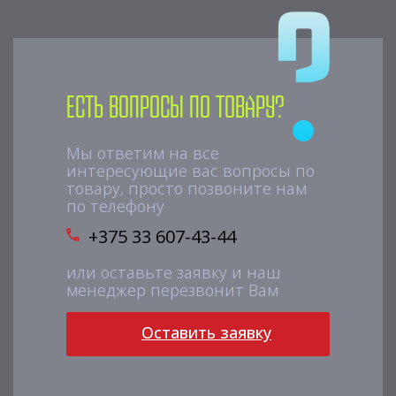
Есть вопросы по товару?
Мы ответим на все
интересующие вас вопросы по
товару, просто позвоните нам
по телефону
+375 33 607-43-44
или оставьте заявку и наш
менеджер перезвонит Вам
Оставить заявку