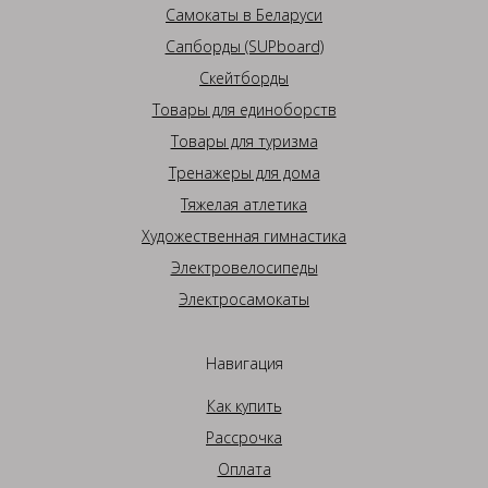
Самокаты в Беларуси
Сапборды (SUPboard)
Скейтборды
Товары для единоборств
Товары для туризма
Тренажеры для дома
Тяжелая атлетика
Художественная гимнастика
Электровелосипеды
Электросамокаты
Навигация
Как купить
Рассрочка
Оплата