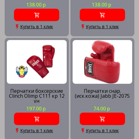
138.00 р
138.00 р
Купить в 1 клик
Купить в 1 клик
Перчатки боксерские
Перчатки снар.
Clinch Olimp C111 кр 12
(иск.кожа) Jabb JE-2075
ун
197.00 р
74.00 р
Купить в 1 клик
Купить в 1 клик