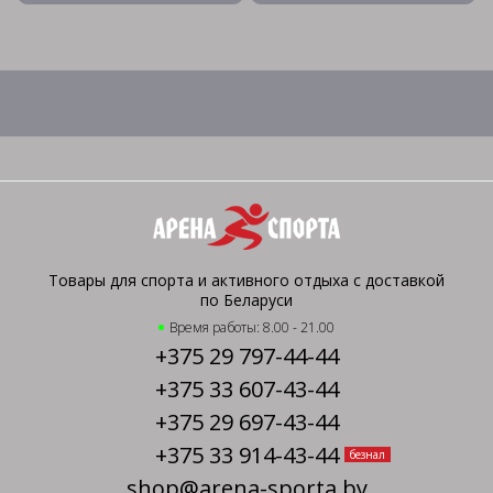
Товары для спорта и активного отдыха с доставкой
по Беларуси
Время работы: 8.00 - 21.00
+375 29 797-44-44
+375 33 607-43-44
+375 29 697-43-44
+375 33 914-43-44
безнал
shop@arena-sporta.by