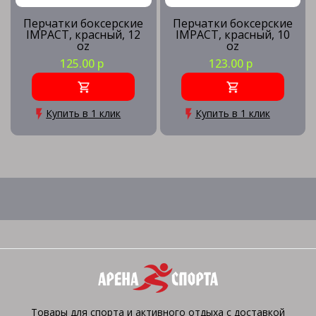
Перчатки боксерские
Перчатки боксерские
IMPACT, красный, 12
IMPACT, красный, 10
oz
oz
125.00 р
123.00 р
Купить в 1 клик
Купить в 1 клик
Товары для спорта и активного отдыха с доставкой