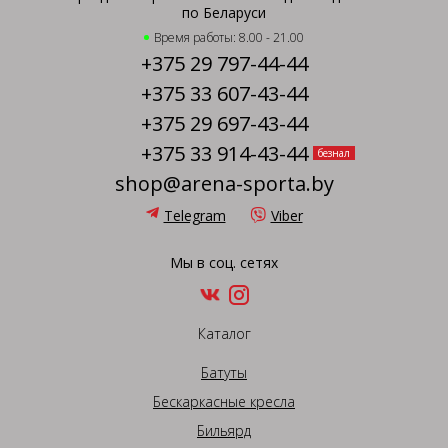
по Беларуси
Время работы: 8.00 - 21.00
+375 29 797-44-44
+375 33 607-43-44
+375 29 697-43-44
+375 33 914-43-44
безнал
shop@arena-sporta.by
Telegram
Viber
Мы в соц. сетях
Каталог
Батуты
Бескаркасные кресла
Бильярд