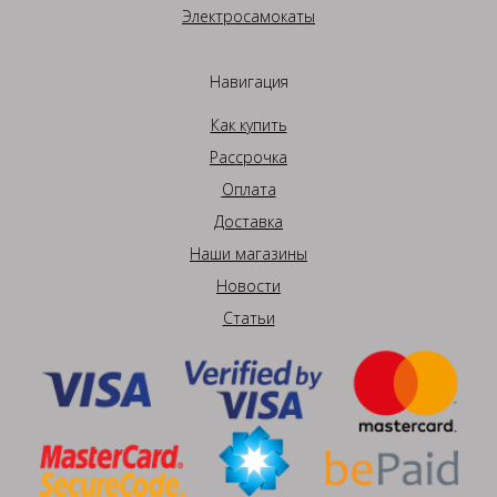
Электросамокаты
Навигация
Как купить
Рассрочка
Оплата
Доставка
Наши магазины
Новости
Статьи