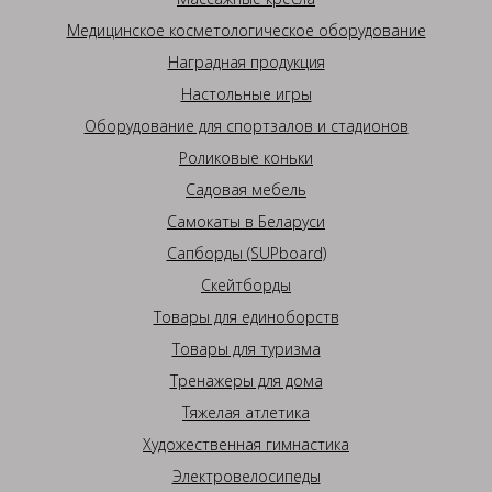
Медицинское косметологическое оборудование
Наградная продукция
Настольные игры
Оборудование для спортзалов и стадионов
Роликовые коньки
Садовая мебель
Самокаты в Беларуси
Сапборды (SUPboard)
Скейтборды
Товары для единоборств
Товары для туризма
Тренажеры для дома
Тяжелая атлетика
Художественная гимнастика
Электровелосипеды