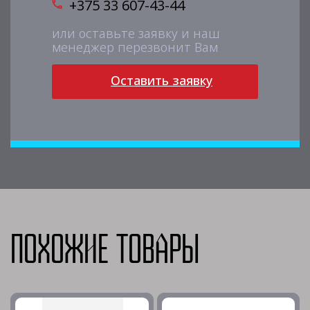
+375 33 607-43-44
или оставьте заявку и наш
менеджер перезвонит Вам
Оставить заявку
Похожие товары