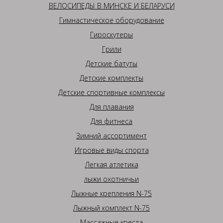
ВЕЛОСИПЕДЫ В МИНСКЕ И БЕЛАРУСИ
Гимнастическое оборудование
Гироскутеры
Грили
Детские батуты
Детские комплекты
Детские спортивные комплексы
Для плавания
Для фитнеса
Зимний ассортимент
Игровые виды спорта
Легкая атлетика
лыжи охотничьи
Лыжные крепления N-75
Лыжный комплект N-75
Массажные кресла