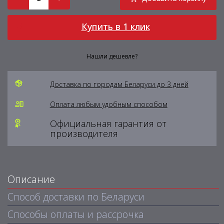
Купить в 1 клик
Нашли дешевле?
Доставка по городам Беларуси до 3 дней
Оплата любым удобным способом
Официальная гарантия от
производителя
Описание
Способ доставки по Беларуси
Способы оплаты и рассрочка