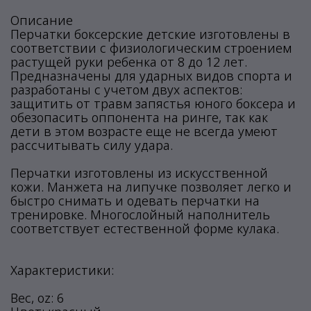
Описание
Перчатки боксерские детские изготовлены в
соответствии с физиологическим строением
растущей руки ребенка от 8 до 12 лет.
Предназначены для ударных видов спорта и
разработаны с учетом двух аспектов:
защитить от травм запястья юного боксера и
обезопасить оппонента на ринге, так как
дети в этом возрасте еще не всегда умеют
рассчитывать силу удара.
Перчатки изготовлены из искусственной
кожи. Манжета на липучке позволяет легко и
быстро снимать и одевать перчатки на
тренировке. Многослойный наполнитель
соответствует естественной форме кулака.
Характеристики:
Вес, oz: 6