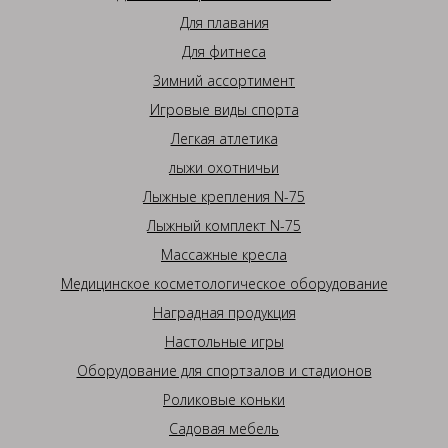
Для плавания
Для фитнеса
Зимний ассортимент
Игровые виды спорта
Легкая атлетика
лыжи охотничьи
Лыжные крепления N-75
Лыжный комплект N-75
Массажные кресла
Медицинское косметологическое оборудование
Наградная продукция
Настольные игры
Оборудование для спортзалов и стадионов
Роликовые коньки
Садовая мебель