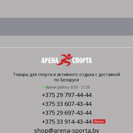
Товары для спорта и активного отдыха с доставкой
по Беларуси
Время работы: 8.00 - 21.00
+375 29 797-44-44
+375 33 607-43-44
+375 29 697-43-44
+375 33 914-43-44
безнал
shop@arena-sporta.by