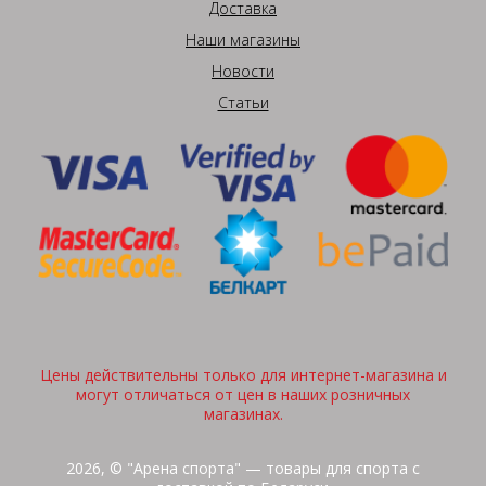
Доставка
Наши магазины
Новости
Статьи
Цены действительны только для интернет-магазина и
могут отличаться от цен в наших розничных
магазинах.
2026, © "Арена спорта" — товары для спорта с