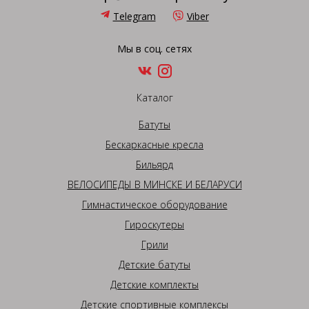
Telegram
Viber
Мы в соц. сетях
Каталог
Батуты
Бескаркасные кресла
Бильярд
ВЕЛОСИПЕДЫ В МИНСКЕ И БЕЛАРУСИ
Гимнастическое оборудование
Гироскутеры
Грили
Детские батуты
Детские комплекты
Детские спортивные комплексы