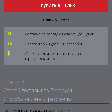
Купить в 1 клик
Нашли дешевле?
Доставка по городам Беларуси до 3 дней
Оплата любым удобным способом
Официальная гарантия от
производителя
Описание
Способ доставки по Беларуси
Способы оплаты и рассрочка
ОСНОВНЫЕ ХАРАКТЕРИСТИКИ