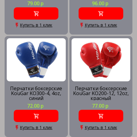
79.00 р
96.00 р
Купить в 1 клик
Купить в 1 клик
Перчатки боксерские
Перчатки боксерские
KouGar KO300-4, 4oz,
KouGar KO200-12, 12oz,
синий
красный
72.00 р
77.00 р
Купить в 1 клик
Купить в 1 клик