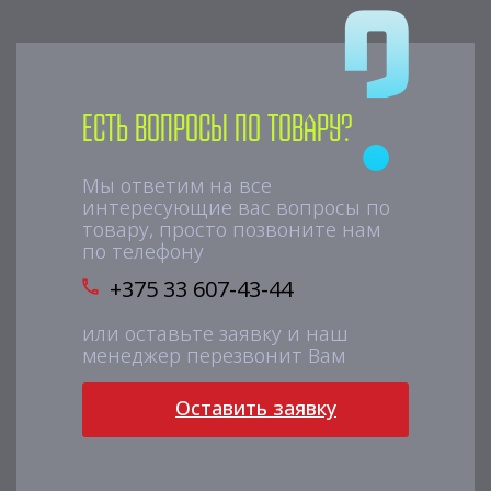
Есть вопросы по товару?
Мы ответим на все
интересующие вас вопросы по
товару, просто позвоните нам
по телефону
+375 33 607-43-44
или оставьте заявку и наш
менеджер перезвонит Вам
Оставить заявку