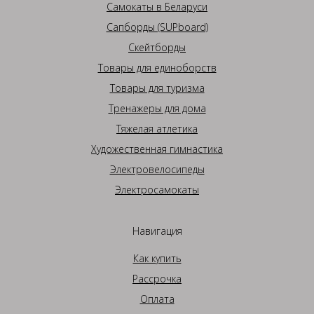
Самокаты в Беларуси
Сапборды (SUPboard)
Скейтборды
Товары для единоборств
Товары для туризма
Тренажеры для дома
Тяжелая атлетика
Художественная гимнастика
Электровелосипеды
Электросамокаты
Навигация
Как купить
Рассрочка
Оплата