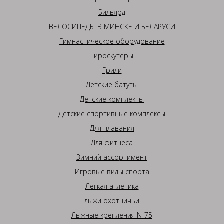
Бильярд
ВЕЛОСИПЕДЫ В МИНСКЕ И БЕЛАРУСИ
Гимнастическое оборудование
Гироскутеры
Грили
Детские батуты
Детские комплекты
Детские спортивные комплексы
Для плавания
Для фитнеса
Зимний ассортимент
Игровые виды спорта
Легкая атлетика
лыжи охотничьи
Лыжные крепления N-75