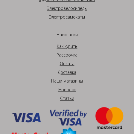
Электровелосипеды
Электросамокаты
Навигация
Как купить
Рассрочка
Оплата
Доставка
Наши магазины
Новости
Статьи