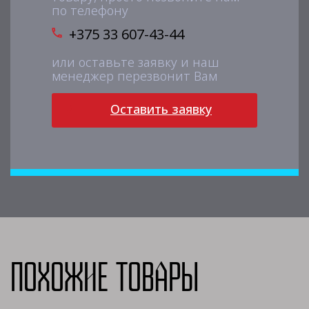
по телефону
+375 33 607-43-44
или оставьте заявку и наш
менеджер перезвонит Вам
Оставить заявку
Похожие товары