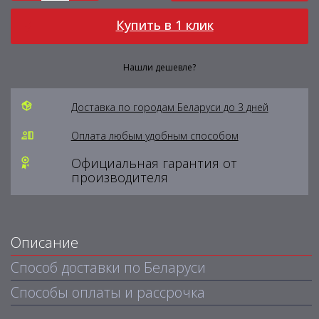
Купить в 1 клик
Нашли дешевле?
Доставка по городам Беларуси до 3 дней
Оплата любым удобным способом
Официальная гарантия от
производителя
Описание
Способ доставки по Беларуси
Способы оплаты и рассрочка