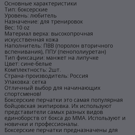
Основные характеристики
Тип: боксерские
Уровень: любитель
Назначение: для тренировок
Вес: 10 oz
Материал верха: высокопрочная
искусственная кожа
Наполнитель: ПВВ (поролон вторичного
вспенивания), ППУ (пенополиуретан)
Тип фиксации: манжет на липучке
Цвет: сине-белые
Комплектность: 2шт.
Страна-производитель: Россия
Упаковка: сетка
Отличный выбор для начинающих
спортсменов!
Боксерские перчатки это самая популярная
бойцовская экипировка. Их используют
представители самых разных видов
единоборств от бокса до ММА. Используют и
новички и профессионалы.
Боксерские перчатки предназначены для