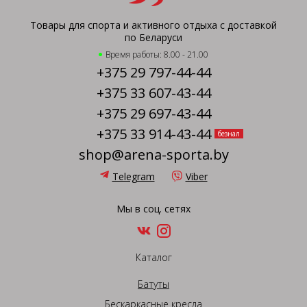
Товары для спорта и активного отдыха с доставкой
по Беларуси
Время работы: 8.00 - 21.00
+375 29 797-44-44
+375 33 607-43-44
+375 29 697-43-44
+375 33 914-43-44
безнал
shop@arena-sporta.by
Telegram
Viber
Мы в соц. сетях
Каталог
Батуты
Бескаркасные кресла