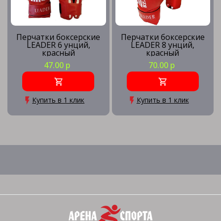
Перчатки боксерские
Перчатки боксерские
LEADER 6 унций,
LEADER 8 унций,
красный
красный
47.00 р
70.00 р
Купить в 1 клик
Купить в 1 клик