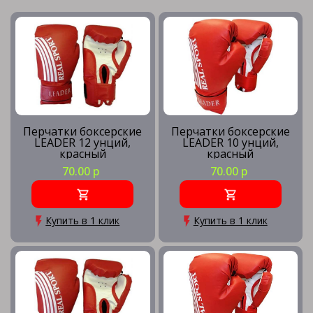
Перчатки боксерские
Перчатки боксерские
LEADER 12 унций,
LEADER 10 унций,
красный
красный
70.00 р
70.00 р
Купить в 1 клик
Купить в 1 клик