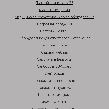
Лыжный комплект N-75
Массажные кресла
Медицинское косметологическое оборудование
Наградная продукция
Настольные игры
Оборудование для спортзалов и стадионов
Роликовые коньки
Садовая мебель
Самокаты в Беларуси
Сапборды (SUPboard)
Скейтборды
Товары для единоборств
Товары для туризма
Тренажеры для дома
Тяжелая атлетика
Художественная гимнастика