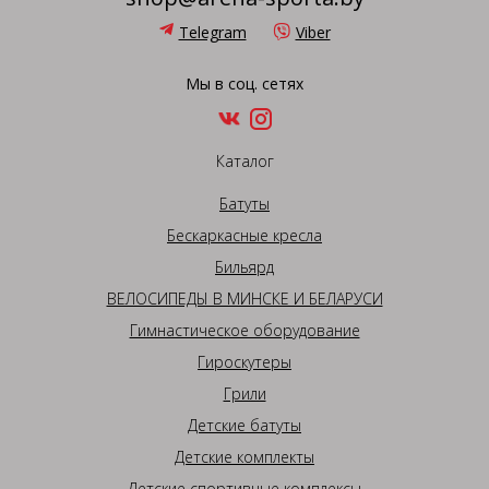
Telegram
Viber
Мы в соц. сетях
Каталог
Батуты
Бескаркасные кресла
Бильярд
ВЕЛОСИПЕДЫ В МИНСКЕ И БЕЛАРУСИ
Гимнастическое оборудование
Гироскутеры
Грили
Детские батуты
Детские комплекты
Детские спортивные комплексы