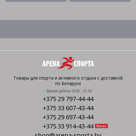
Товары для спорта и активного отдыха с доставкой
по Беларуси
Время работы: 8.00 - 21.00
+375 29 797-44-44
+375 33 607-43-44
+375 29 697-43-44
+375 33 914-43-44
безнал
shop@arena-sporta.by