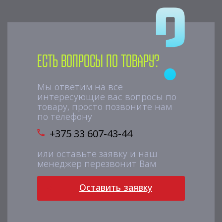
Есть вопросы по товару?
Мы ответим на все
интересующие вас вопросы по
товару, просто позвоните нам
по телефону
+375 33 607-43-44
или оставьте заявку и наш
менеджер перезвонит Вам
Оставить заявку