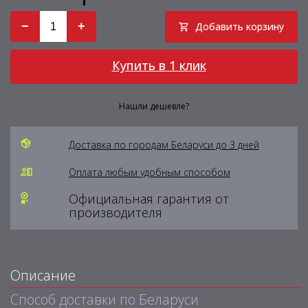
−
+
Добавить корзину
Купить в 1 клик
Нашли дешевле?
Доставка по городам Беларуси до 3 дней
Оплата любым удобным способом
Официальная гарантия от
производителя
Описание
Способ доставки по Беларуси