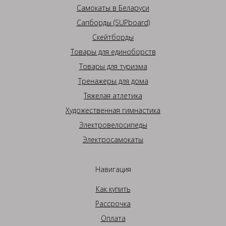
Самокаты в Беларуси
Сапборды (SUPboard)
Скейтборды
Товары для единоборств
Товары для туризма
Тренажеры для дома
Тяжелая атлетика
Художественная гимнастика
Электровелосипеды
Электросамокаты
Навигация
Как купить
Рассрочка
Оплата