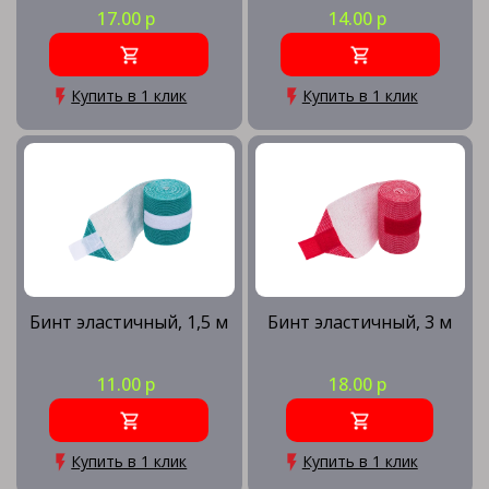
17.00 р
14.00 р
Купить в 1 клик
Купить в 1 клик
Бинт эластичный, 1,5 м
Бинт эластичный, 3 м
11.00 р
18.00 р
Купить в 1 клик
Купить в 1 клик