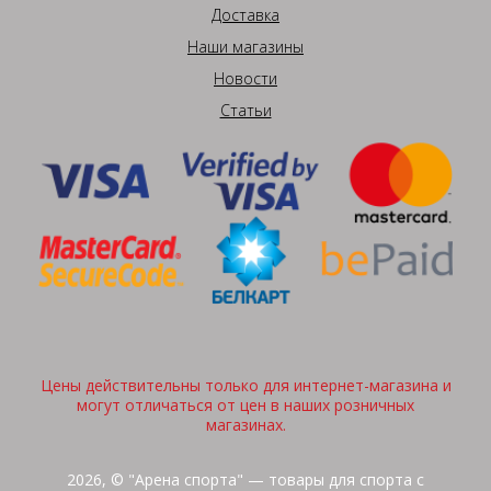
Доставка
Наши магазины
Новости
Статьи
Цены действительны только для интернет-магазина и
могут отличаться от цен в наших розничных
магазинах.
2026, © "Арена спорта" — товары для спорта с