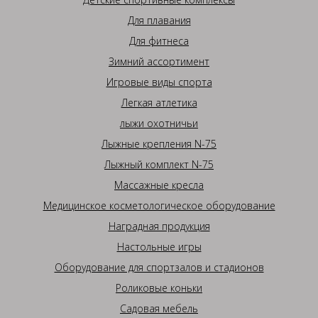
Для плавания
Для фитнеса
Зимний ассортимент
Игровые виды спорта
Легкая атлетика
лыжи охотничьи
Лыжные крепления N-75
Лыжный комплект N-75
Массажные кресла
Медицинское косметологическое оборудование
Наградная продукция
Настольные игры
Оборудование для спортзалов и стадионов
Роликовые коньки
Садовая мебель