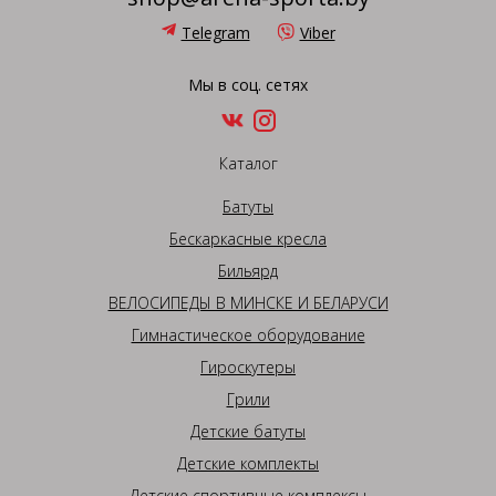
Telegram
Viber
Мы в соц. сетях
Каталог
Батуты
Бескаркасные кресла
Бильярд
ВЕЛОСИПЕДЫ В МИНСКЕ И БЕЛАРУСИ
Гимнастическое оборудование
Гироскутеры
Грили
Детские батуты
Детские комплекты
Детские спортивные комплексы