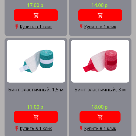
17.00 р
14.00 р
Купить в 1 клик
Купить в 1 клик
Бинт эластичный, 1,5 м
Бинт эластичный, 3 м
11.00 р
18.00 р
Купить в 1 клик
Купить в 1 клик