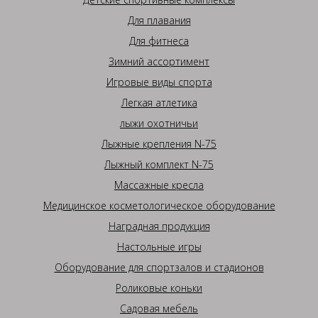
Для плавания
Для фитнеса
Зимний ассортимент
Игровые виды спорта
Легкая атлетика
лыжи охотничьи
Лыжные крепления N-75
Лыжный комплект N-75
Массажные кресла
Медицинское косметологическое оборудование
Наградная продукция
Настольные игры
Оборудование для спортзалов и стадионов
Роликовые коньки
Садовая мебель