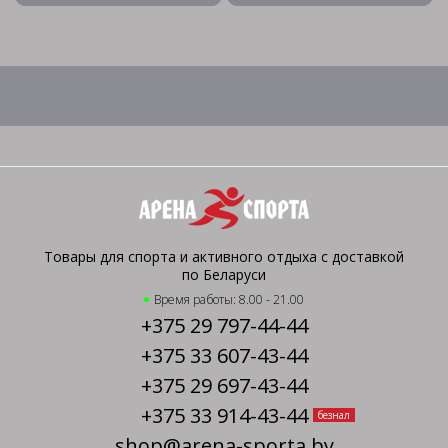
Товары для спорта и активного отдыха с доставкой
по Беларуси
Время работы: 8.00 - 21.00
+375 29 797-44-44
+375 33 607-43-44
+375 29 697-43-44
+375 33 914-43-44
безнал
shop@arena-sporta.by