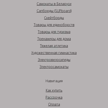
Самокаты в Беларуси
Сапборды (SUPboard)
Скейтборды
Товары для единоборств
Товары для туризма
Тренажеры для дома
Тяжелая атлетика
Художественная гимнастика
Электровелосипеды
Электросамокаты
Навигация
Как купить
Рассрочка
Оплата