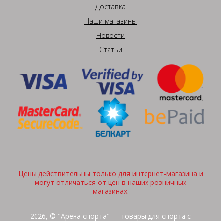
Доставка
Наши магазины
Новости
Статьи
Цены действительны только для интернет-магазина и
могут отличаться от цен в наших розничных
магазинах.
2026, © "Арена спорта" — товары для спорта с