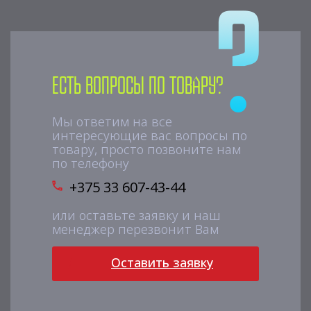
Есть вопросы по товару?
Мы ответим на все
интересующие вас вопросы по
товару, просто позвоните нам
по телефону
+375 33 607-43-44
или оставьте заявку и наш
менеджер перезвонит Вам
Оставить заявку