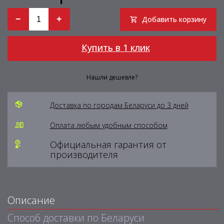
−
+
Добавить корзину
Купить в 1 клик
Нашли дешевле?
Доставка по городам Беларуси до 3 дней
Оплата любым удобным способом
Официальная гарантия от
производителя
Описание
Способ доставки по Беларуси