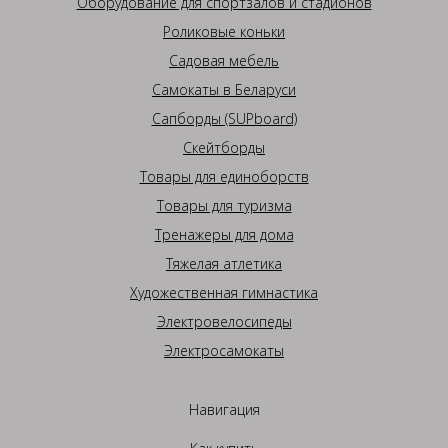
Оборудование для спортзалов и стадионов
Роликовые коньки
Садовая мебель
Самокаты в Беларуси
Сапборды (SUPboard)
Скейтборды
Товары для единоборств
Товары для туризма
Тренажеры для дома
Тяжелая атлетика
Художественная гимнастика
Электровелосипеды
Электросамокаты
Навигация