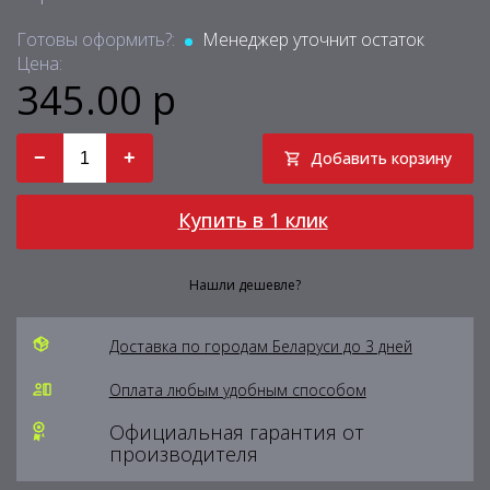
Готовы оформить?:
Менеджер уточнит остаток
Цена:
345.00 р
−
+
Добавить корзину
Купить в 1 клик
Нашли дешевле?
Доставка по городам Беларуси до 3 дней
Оплата любым удобным способом
Официальная гарантия от
производителя