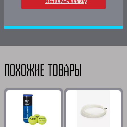
Оставить заявку
Похожие товары