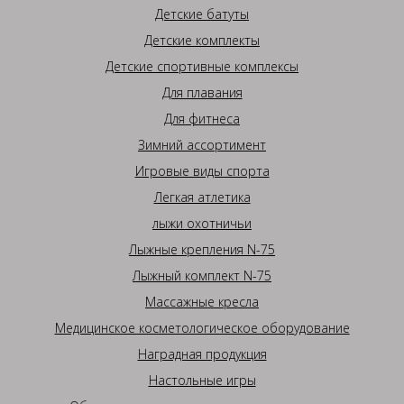
Детские батуты
Детские комплекты
Детские спортивные комплексы
Для плавания
Для фитнеса
Зимний ассортимент
Игровые виды спорта
Легкая атлетика
лыжи охотничьи
Лыжные крепления N-75
Лыжный комплект N-75
Массажные кресла
Медицинское косметологическое оборудование
Наградная продукция
Настольные игры