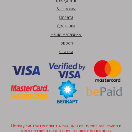
Как купить
Рассрочка
Оплата
Доставка
Наши магазины
Новости
Статьи
Цены действительны только для интернет-магазина и
могут отличаться от цен в наших розничных