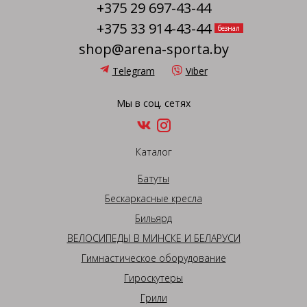
+375 29 697-43-44
+375 33 914-43-44
безнал
shop@arena-sporta.by
Telegram
Viber
Мы в соц. сетях
Каталог
Батуты
Бескаркасные кресла
Бильярд
ВЕЛОСИПЕДЫ В МИНСКЕ И БЕЛАРУСИ
Гимнастическое оборудование
Гироскутеры
Грили