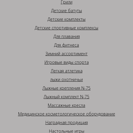
Грили
Детские батуты
Детские комплекты
Детские спортивные комплексы
Для плавания
Для фитнеса
Зимний ассортимент
Игровые виды спорта
Легкая атлетика
лыжи охотничьи
Лыжные крепления N-75
Лыжный комплект N-75
Массажные кресла
Медицинское косметологическое оборудование
Наградная продукция
Настольные игры