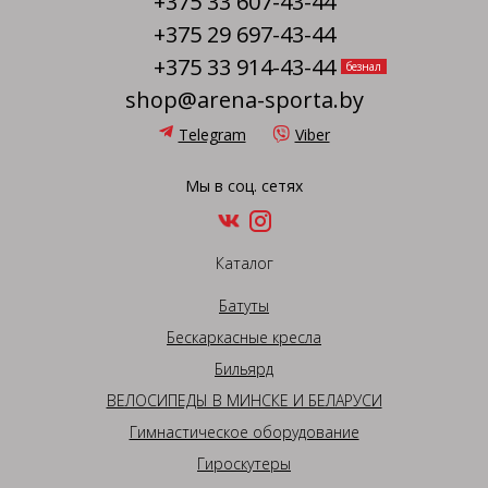
+375 33 607-43-44
+375 29 697-43-44
+375 33 914-43-44
безнал
shop@arena-sporta.by
Telegram
Viber
Мы в соц. сетях
Каталог
Батуты
Бескаркасные кресла
Бильярд
ВЕЛОСИПЕДЫ В МИНСКЕ И БЕЛАРУСИ
Гимнастическое оборудование
Гироскутеры