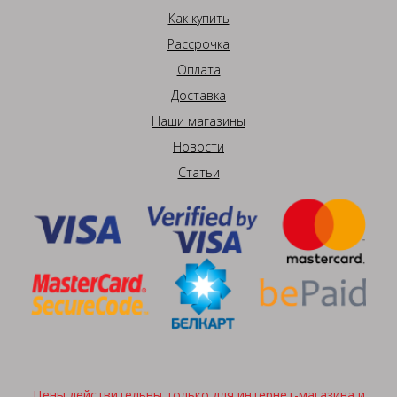
Как купить
Рассрочка
Оплата
Доставка
Наши магазины
Новости
Статьи
Цены действительны только для интернет-магазина и