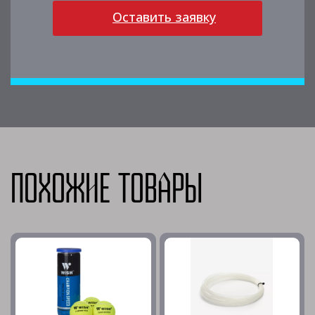
Оставить заявку
Похожие товары