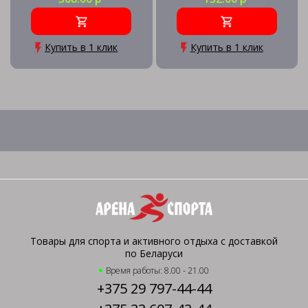
Купить в 1 клик
Купить в 1 клик
Товары для спорта и активного отдыха с доставкой
по Беларуси
Время работы: 8.00 - 21.00
+375 29 797-44-44