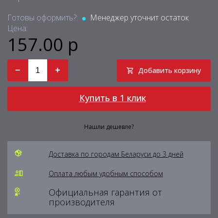
Готовы оформить?:
Менеджер уточнит остаток
Цена:
157.00 р
−
+
Добавить корзину
Купить в 1 клик
Нашли дешевле?
Доставка по городам Беларуси до 3 дней
Оплата любым удобным способом
Официальная гарантия от
производителя