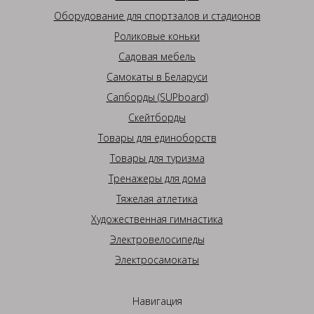
Оборудование для спортзалов и стадионов
Роликовые коньки
Садовая мебель
Самокаты в Беларуси
Сапборды (SUPboard)
Скейтборды
Товары для единоборств
Товары для туризма
Тренажеры для дома
Тяжелая атлетика
Художественная гимнастика
Электровелосипеды
Электросамокаты
Навигация