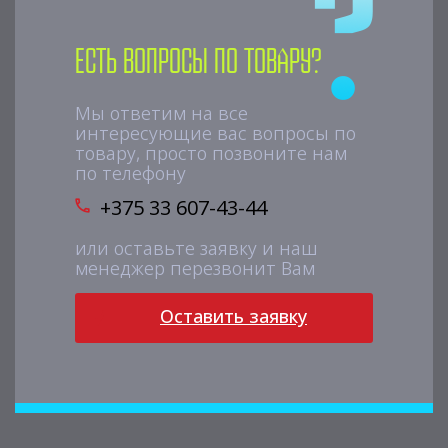
Есть вопросы по товару?
Мы ответим на все
интересующие вас вопросы по
товару, просто позвоните нам
по телефону
+375 33 607-43-44
или оставьте заявку и наш
менеджер перезвонит Вам
Оставить заявку