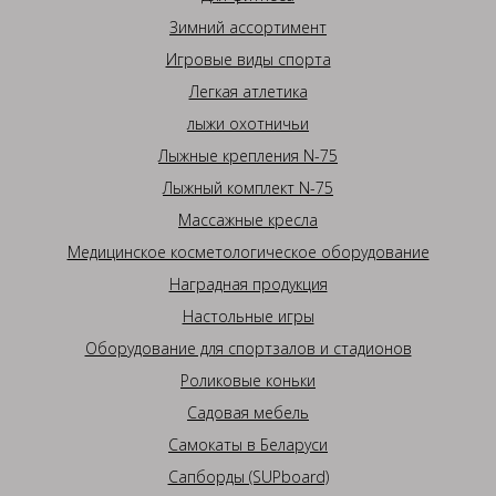
Зимний ассортимент
Игровые виды спорта
Легкая атлетика
лыжи охотничьи
Лыжные крепления N-75
Лыжный комплект N-75
Массажные кресла
Медицинское косметологическое оборудование
Наградная продукция
Настольные игры
Оборудование для спортзалов и стадионов
Роликовые коньки
Садовая мебель
Самокаты в Беларуси
Сапборды (SUPboard)