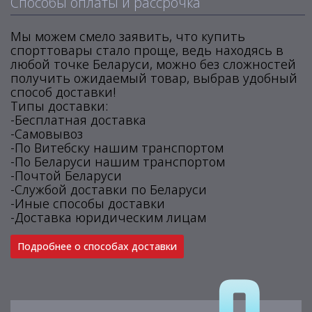
Способы оплаты и рассрочка
Мы можем смело заявить, что купить
спорттовары стало проще, ведь находясь в
любой точке Беларуси, можно без сложностей
получить ожидаемый товар, выбрав удобный
способ доставки!
Типы доставки:
-Бесплатная доставка
-Самовывоз
-По Витебску нашим транспортом
-По Беларуси нашим транспортом
-Почтой Беларуси
-Службой доставки по Беларуси
-Иные способы доставки
-Доставка юридическим лицам
Подробнее о способах доставки