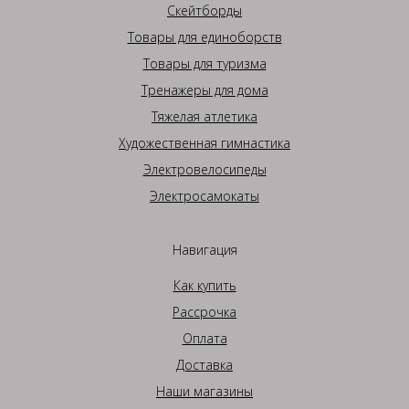
Скейтборды
Товары для единоборств
Товары для туризма
Тренажеры для дома
Тяжелая атлетика
Художественная гимнастика
Электровелосипеды
Электросамокаты
Навигация
Как купить
Рассрочка
Оплата
Доставка
Наши магазины