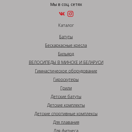
Мы в соц. сетях
Каталог
Батуты
Бескаркасные кресла
Бильярд
ВЕЛОСИПЕДЫ В МИНСКЕ И БЕЛАРУСИ
Гимнастическое оборудование
Гироскутеры
Грили
Детские батуты
Детские комплекты
Детские спортивные комплексы
Для плавания
Для фитнеса