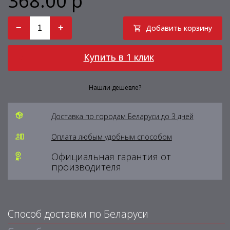
368.00 р
−
+
Добавить корзину
Купить в 1 клик
Нашли дешевле?
Доставка по городам Беларуси до 3 дней
Оплата любым удобным способом
Официальная гарантия от
производителя
Способ доставки по Беларуси