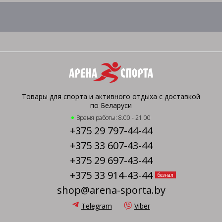
Товары для спорта и активного отдыха с доставкой
по Беларуси
Время работы: 8.00 - 21.00
+375 29 797-44-44
+375 33 607-43-44
+375 29 697-43-44
+375 33 914-43-44
безнал
shop@arena-sporta.by
Telegram
Viber