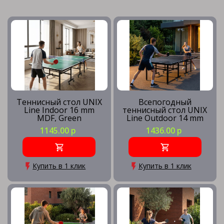
Теннисный стол UNIX
Всепогодный
Line Indoor 16 mm
теннисный стол UNIX
MDF, Green
Line Outdoor 14 mm
SMC, Grey
1145.00 р
1436.00 р
Купить в 1 клик
Купить в 1 клик