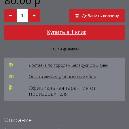
80.00 р
−
+
Добавить корзину
Купить в 1 клик
Нашли дешевле?
Доставка по городам Беларуси до 3 дней
Оплата любым удобным способом
Официальная гарантия от
производителя
Описание