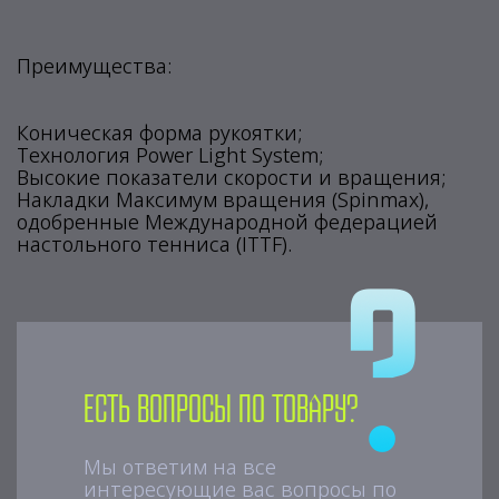
Преимущества:
Коническая форма рукоятки;
Технология Power Light System;
Высокие показатели скорости и вращения;
Накладки Максимум вращения (Spinmax),
одобренные Международной федерацией
настольного тенниса (ITTF).
Есть вопросы по товару?
Мы ответим на все
интересующие вас вопросы по