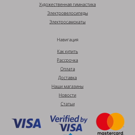
Художественная гимнастика
Электровелосипеды
Электросамокаты
Навигация
Как купить
Рассрочка
Оплата
Доставка
Наши магазины
Новости
Статьи