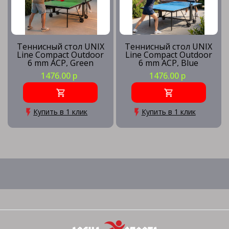
Теннисный стол UNIX
Теннисный стол UNIX
Line Compact Outdoor
Line Compact Outdoor
6 mm ACP, Green
6 mm ACP, Blue
1476.00 р
1476.00 р
Купить в 1 клик
Купить в 1 клик