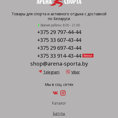
Товары для спорта и активного отдыха с доставкой
по Беларуси
Время работы: 8.00 - 21.00
+375 29 797-44-44
+375 33 607-43-44
+375 29 697-43-44
+375 33 914-43-44
безнал
shop@arena-sporta.by
Telegram
Viber
Мы в соц. сетях
Каталог
Батуты