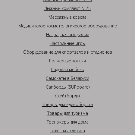
Лыжный комплект N-75
Массажные кресла
Медицинское косметологическое оборудование
Наградная продукция
Настольные игры
Оборудование для спортзалов и стадионов
Роликовые коньки
Садовая мебель
Самокаты в Беларуси
Сапборды (SUPboard)
Скейтборды
Товары для единоборств
Товары для туризма
Тренажеры для дома
Тяжелая атлетика