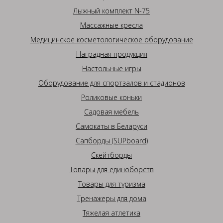
Лыжный комплект N-75
Массажные кресла
Медицинское косметологическое оборудование
Наградная продукция
Настольные игры
Оборудование для спортзалов и стадионов
Роликовые коньки
Садовая мебель
Самокаты в Беларуси
Сапборды (SUPboard)
Скейтборды
Товары для единоборств
Товары для туризма
Тренажеры для дома
Тяжелая атлетика