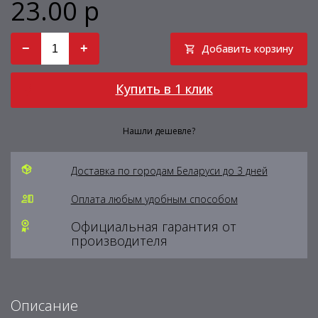
23.00 р
−
+
Добавить корзину
Купить в 1 клик
Нашли дешевле?
Доставка по городам Беларуси до 3 дней
Оплата любым удобным способом
Официальная гарантия от
производителя
Описание