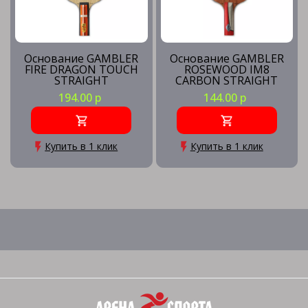
Основание GAMBLER
Основание GAMBLER
FIRE DRAGON TOUCH
ROSEWOOD IM8
STRAIGHT
CARBON STRAIGHT
194.00 р
144.00 р
Купить в 1 клик
Купить в 1 клик