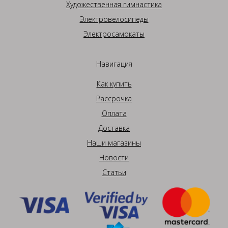
Художественная гимнастика
Электровелосипеды
Электросамокаты
Навигация
Как купить
Рассрочка
Оплата
Доставка
Наши магазины
Новости
Статьи