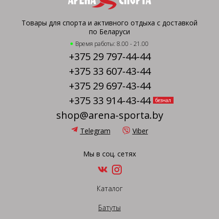
Товары для спорта и активного отдыха с доставкой
по Беларуси
Время работы: 8.00 - 21.00
+375 29 797-44-44
+375 33 607-43-44
+375 29 697-43-44
+375 33 914-43-44
безнал
shop@arena-sporta.by
Telegram
Viber
Мы в соц. сетях
Каталог
Батуты