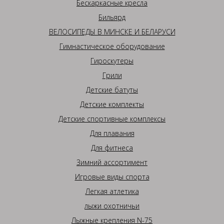
Бескаркасные кресла
Бильярд
ВЕЛОСИПЕДЫ В МИНСКЕ И БЕЛАРУСИ
Гимнастическое оборудование
Гироскутеры
Грили
Детские батуты
Детские комплекты
Детские спортивные комплексы
Для плавания
Для фитнеса
Зимний ассортимент
Игровые виды спорта
Легкая атлетика
лыжи охотничьи
Лыжные крепления N-75