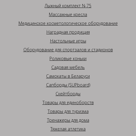
Лыжный комплект N-75
Массажные кресла
Медицинское косметологическое оборудование
Наградная продукция
Настольные игры
Оборудование для спортзалов и стадионов
Роликовые коньки
Садовая мебель
Самокаты в Беларуси
Сапборды (SUPboard)
Скейтборды
Товары для единоборств
Товары для туризма
Тренажеры для дома
Тяжелая атлетика