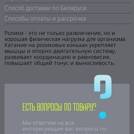
Способ доставки по Беларуси
Способы оплаты и рассрочка
Ролики - это не только развлечение, но и
хорошая физическая нагрузка для организма.
Катание на роликовых коньках укрепляет
мышцы и опорно-двигательную систему,
развивает координацию и равновесие,
повышает общий тонус и выносливость.
Есть вопросы по товару?
Мы ответим на все
интересующие вас вопросы по