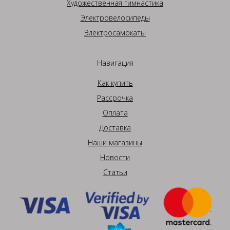
Художественная гимнастика
Электровелосипеды
Электросамокаты
Навигация
Как купить
Рассрочка
Оплата
Доставка
Наши магазины
Новости
Статьи