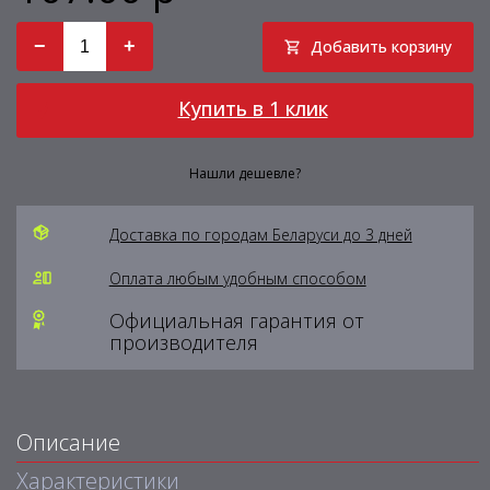
−
+
Добавить корзину
Купить в 1 клик
Нашли дешевле?
Доставка по городам Беларуси до 3 дней
Оплата любым удобным способом
Официальная гарантия от
производителя
Описание
Характеристики