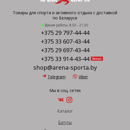
Товары для спорта и активного отдыха с доставкой
по Беларуси
Время работы: 8.00 - 21.00
+375 29 797-44-44
+375 33 607-43-44
+375 29 697-43-44
+375 33 914-43-44
безнал
shop@arena-sporta.by
Telegram
Viber
Мы в соц. сетях
Каталог
Батуты