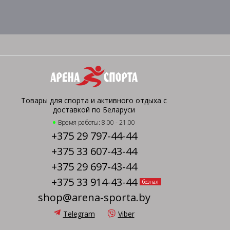
Товары для спорта и активного отдыха с
доставкой по Беларуси
Время работы: 8.00 - 21.00
+375 29 797-44-44
+375 33 607-43-44
+375 29 697-43-44
+375 33 914-43-44
безнал
shop@arena-sporta.by
Telegram
Viber