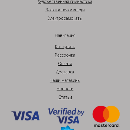
Художественная гимнастика
Электровелосипеды
Электросамокаты
Навигация
Как купить
Рассрочка
Оплата
Доставка
Наши магазины
Новости
Статьи