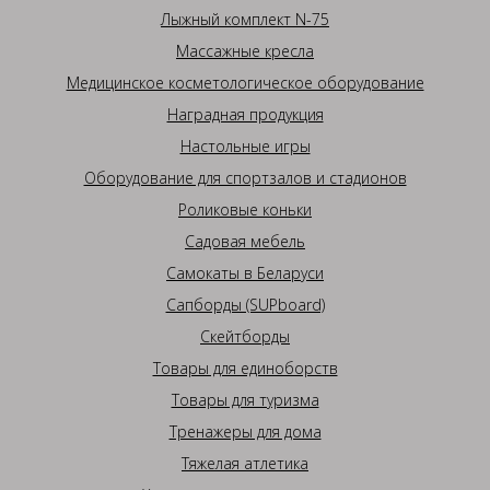
Лыжный комплект N-75
Массажные кресла
Медицинское косметологическое оборудование
Наградная продукция
Настольные игры
Оборудование для спортзалов и стадионов
Роликовые коньки
Садовая мебель
Самокаты в Беларуси
Сапборды (SUPboard)
Скейтборды
Товары для единоборств
Товары для туризма
Тренажеры для дома
Тяжелая атлетика