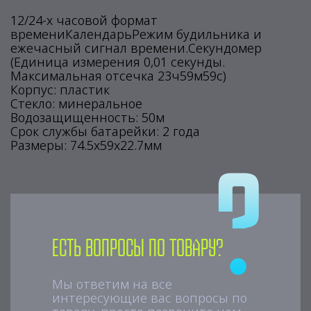
12/24-х часовой формат
времениКалендарьРежим будильника и
ежечасный сигнал времени.Секундомер
(Единица измерения 0,01 секунды.
Максимальная отсечка 23ч59м59с)
Корпус: пластик
Стекло: минеральное
Водозащищенность: 50м
Срок службы батарейки: 2 года
Размеры: 74.5х59х22.7мм
Есть вопросы по товару?
Мы ответим на все
интересующие вас вопросы по