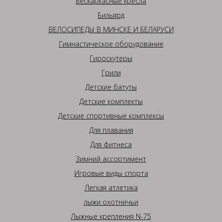
Бескаркасные кресла
Бильярд
ВЕЛОСИПЕДЫ В МИНСКЕ И БЕЛАРУСИ
Гимнастическое оборудование
Гироскутеры
Грили
Детские батуты
Детские комплекты
Детские спортивные комплексы
Для плавания
Для фитнеса
Зимний ассортимент
Игровые виды спорта
Легкая атлетика
лыжи охотничьи
Лыжные крепления N-75