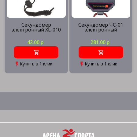
Секундомер
Секундомер ЧС-01
электронный XL-010
электронный
42.00 р
281.00 р
Купить в 1 клик
Купить в 1 клик