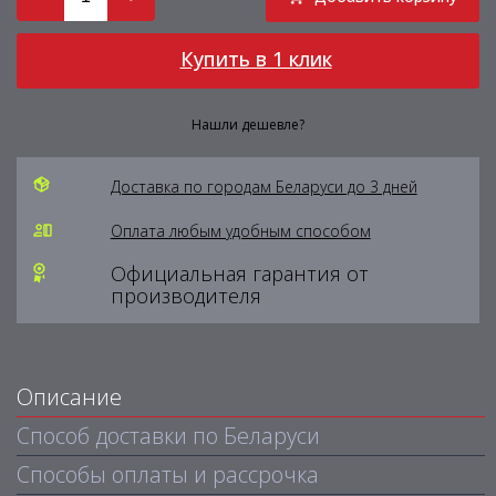
Купить в 1 клик
Нашли дешевле?
Доставка по городам Беларуси до 3 дней
Оплата любым удобным способом
Официальная гарантия от
производителя
Описание
Способ доставки по Беларуси
Способы оплаты и рассрочка