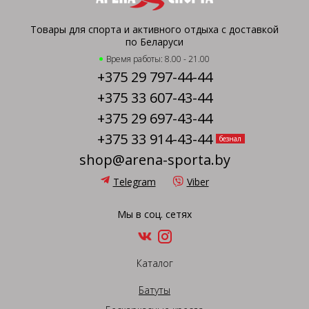
Товары для спорта и активного отдыха с доставкой
по Беларуси
Время работы: 8.00 - 21.00
+375 29 797-44-44
+375 33 607-43-44
+375 29 697-43-44
+375 33 914-43-44
безнал
shop@arena-sporta.by
Telegram
Viber
Мы в соц. сетях
Каталог
Батуты