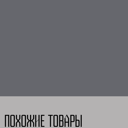
Похожие товары