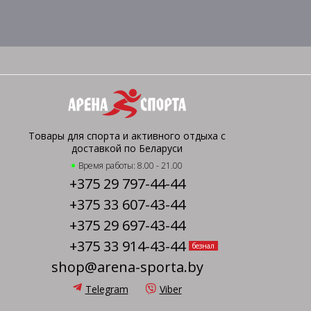
Товары для спорта и активного отдыха с
доставкой по Беларуси
Время работы: 8.00 - 21.00
+375 29 797-44-44
+375 33 607-43-44
+375 29 697-43-44
+375 33 914-43-44
безнал
shop@arena-sporta.by
Telegram
Viber