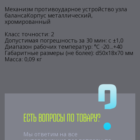
Механизм противоударное устройство узла
балансаКорпус металлический,
хромированный
Класс точности: 2
Допустимая погрешность за 30 мин: с ±1,0
Диапазон рабочих температур: °С -20...+40
Габаритные размеры (не более): d50x18x70 мм
Масса: 0,09 кг
Есть вопросы по товару?
Мы ответим на все