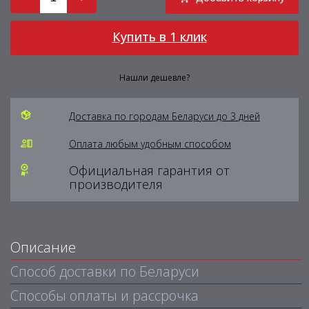
Купить в 1 клик
Нашли дешевле?
Доставка по городам Беларуси до 3 дней
Оплата любым удобным способом
Официальная гарантия от
производителя
Описание
Способ доставки по Беларуси
Способы оплаты и рассрочка