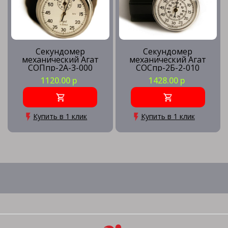
Секундомер
Секундомер
механический Агат
механический Агат
СОПпр-2А-3-000
СОСпр-2Б-2-010
1120.00 р
1428.00 р
Купить в 1 клик
Купить в 1 клик