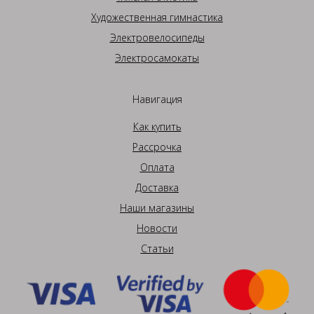
Художественная гимнастика
Электровелосипеды
Электросамокаты
Навигация
Как купить
Рассрочка
Оплата
Доставка
Наши магазины
Новости
Статьи