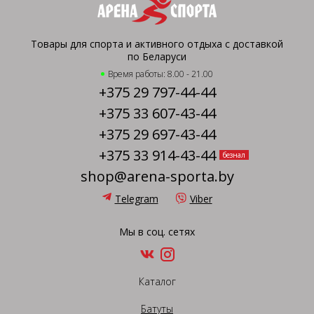
Товары для спорта и активного отдыха с доставкой
по Беларуси
Время работы: 8.00 - 21.00
+375 29 797-44-44
+375 33 607-43-44
+375 29 697-43-44
+375 33 914-43-44
безнал
shop@arena-sporta.by
Telegram
Viber
Мы в соц. сетях
Каталог
Батуты