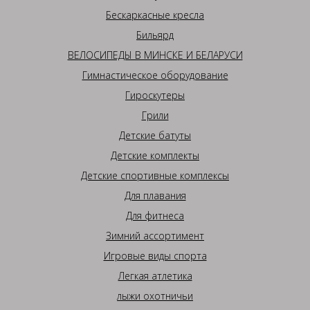
Бескаркасные кресла
Бильярд
ВЕЛОСИПЕДЫ В МИНСКЕ И БЕЛАРУСИ
Гимнастическое оборудование
Гироскутеры
Грили
Детские батуты
Детские комплекты
Детские спортивные комплексы
Для плавания
Для фитнеса
Зимний ассортимент
Игровые виды спорта
Легкая атлетика
лыжи охотничьи