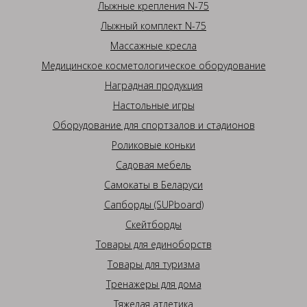
Лыжные крепления N-75
Лыжный комплект N-75
Массажные кресла
Медицинское косметологическое оборудование
Наградная продукция
Настольные игры
Оборудование для спортзалов и стадионов
Роликовые коньки
Садовая мебель
Самокаты в Беларуси
Сапборды (SUPboard)
Скейтборды
Товары для единоборств
Товары для туризма
Тренажеры для дома
Тяжелая атлетика