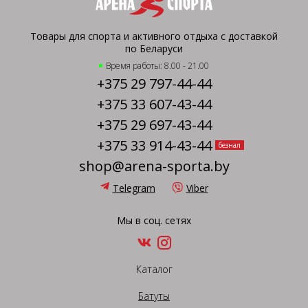
Товары для спорта и активного отдыха с доставкой
по Беларуси
Время работы: 8.00 - 21.00
+375 29 797-44-44
+375 33 607-43-44
+375 29 697-43-44
+375 33 914-43-44
безнал
shop@arena-sporta.by
Telegram
Viber
Мы в соц. сетях
Каталог
Батуты