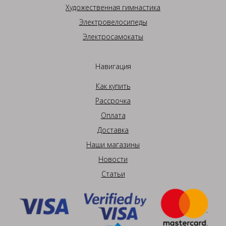
Художественная гимнастика
Электровелосипеды
Электросамокаты
Навигация
Как купить
Рассрочка
Оплата
Доставка
Наши магазины
Новости
Статьи