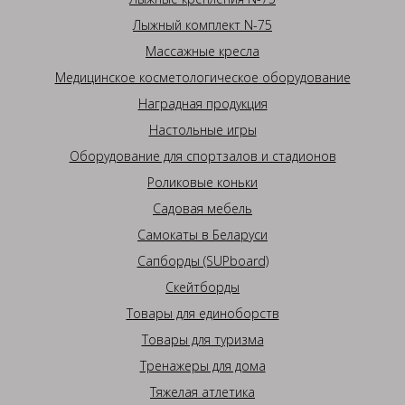
Лыжный комплект N-75
Массажные кресла
Медицинское косметологическое оборудование
Наградная продукция
Настольные игры
Оборудование для спортзалов и стадионов
Роликовые коньки
Садовая мебель
Самокаты в Беларуси
Сапборды (SUPboard)
Скейтборды
Товары для единоборств
Товары для туризма
Тренажеры для дома
Тяжелая атлетика