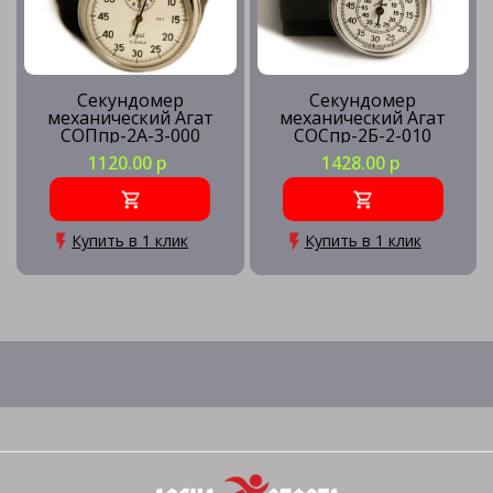
Секундомер
Секундомер
механический Агат
механический Агат
СОПпр-2А-3-000
СОСпр-2Б-2-010
1120.00 р
1428.00 р
Купить в 1 клик
Купить в 1 клик