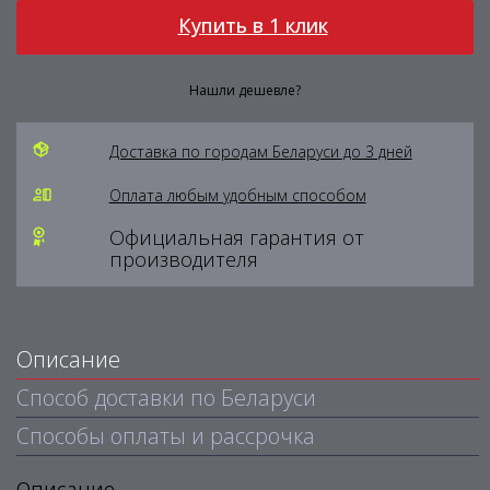
Купить в 1 клик
Нашли дешевле?
Доставка по городам Беларуси до 3 дней
Оплата любым удобным способом
Официальная гарантия от
производителя
Описание
Способ доставки по Беларуси
Способы оплаты и рассрочка
Описание