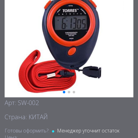
Арт: SW-002
Страна: КИТАЙ
Готовы оформить?:
Менеджер уточнит остаток
Цена: