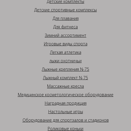
Детские комплекты
Детские спортивные комплексы
Для плавания
Для фитнеса
Зимний ассортимент
Игровые виды спорта
Легкая атлетика
лыжи охотничьи
Лыжные крепления N-75
Лыжный комплект N-75
Массажные кресла
Медицинское косметологическое оборудование
Наградная продукция
Настольные игры
Оборудование для спортзалов и стадионов
Роликовые коньки