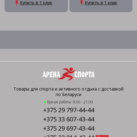
Купить в 1 клик
Купить в 1 клик
Товары для спорта и активного отдыха с доставкой
по Беларуси
Время работы: 8.00 - 21.00
+375 29 797-44-44
+375 33 607-43-44
+375 29 697-43-44