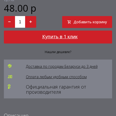
48.00 р
−
+
Добавить корзину
Купить в 1 клик
Нашли дешевле?
Доставка по городам Беларуси до 3 дней
Оплата любым удобным способом
Официальная гарантия от
производителя
Описание