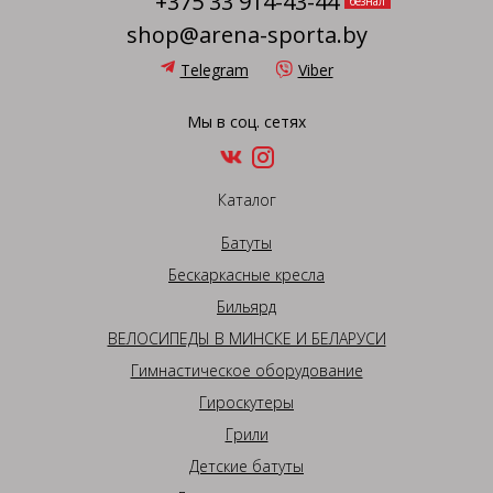
+375 33 914-43-44
безнал
shop@arena-sporta.by
Telegram
Viber
Мы в соц. сетях
Каталог
Батуты
Бескаркасные кресла
Бильярд
ВЕЛОСИПЕДЫ В МИНСКЕ И БЕЛАРУСИ
Гимнастическое оборудование
Гироскутеры
Грили
Детские батуты