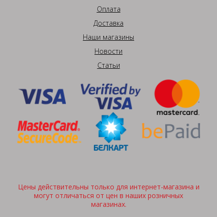
Оплата
Доставка
Наши магазины
Новости
Статьи
Цены действительны только для интернет-магазина и
могут отличаться от цен в наших розничных
магазинах.