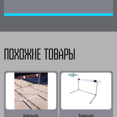
Похожие товары
Барьер
Барьер