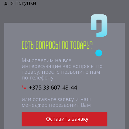
дня покупки.
Есть вопросы по товару?
Мы ответим на все
интересующие вас вопросы по
товару, просто позвоните нам
по телефону
+375 33 607-43-44
или оставьте заявку и наш
менеджер перезвонит Вам
Оставить заявку