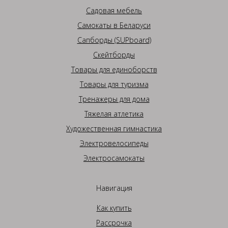
Садовая мебель
Самокаты в Беларуси
Сапборды (SUPboard)
Скейтборды
Товары для единоборств
Товары для туризма
Тренажеры для дома
Тяжелая атлетика
Художественная гимнастика
Электровелосипеды
Электросамокаты
Навигация
Как купить
Рассрочка