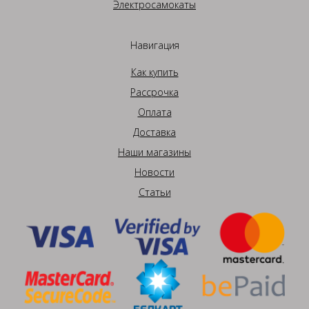
Электросамокаты
Навигация
Как купить
Рассрочка
Оплата
Доставка
Наши магазины
Новости
Статьи