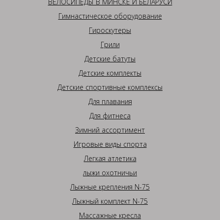
ВЕЛОСИПЕДЫ В МИНСКЕ И БЕЛАРУСИ
Гимнастическое оборудование
Гироскутеры
Грили
Детские батуты
Детские комплекты
Детские спортивные комплексы
Для плавания
Для фитнеса
Зимний ассортимент
Игровые виды спорта
Легкая атлетика
лыжи охотничьи
Лыжные крепления N-75
Лыжный комплект N-75
Массажные кресла