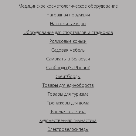
Медицинское косметологическое оборудование
Наградная продукция
Настольные игры
Оборудование для спортзалов и стадионов
Роликовые коньки
Садовая мебель
Самокаты в Беларуси
Сапборды (SUPboard)
Скейтборды
Товары для единоборств
Товары для туризма
Тренажеры для дома
Тяжелая атлетика
Художественная гимнастика
Электровелосипеды