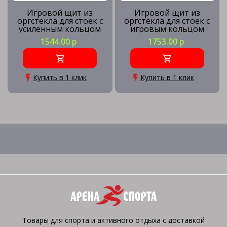
Игровой щит из
Игровой щит из
оргстекла для стоек с
оргстекла для стоек с
усиленным кольцом
игровым кольцом
1544.00 р
1753.00 р
Купить в 1 клик
Купить в 1 клик
Товары для спорта и активного отдыха с доставкой