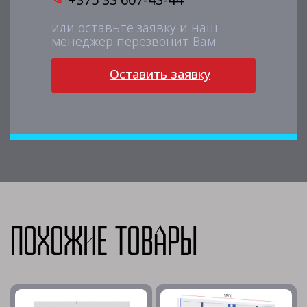
или оставьте заявку и наш
менеджер перезвонит Вам
Оставить заявку
Похожие товары