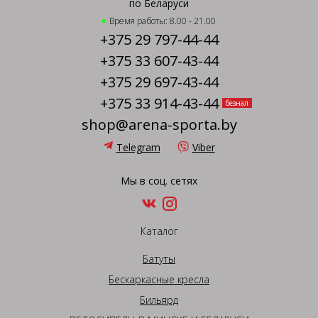
по Беларуси
Время работы: 8.00 - 21.00
+375 29 797-44-44
+375 33 607-43-44
+375 29 697-43-44
+375 33 914-43-44
безнал
shop@arena-sporta.by
Telegram
Viber
Мы в соц. сетях
Каталог
Батуты
Бескаркасные кресла
Бильярд