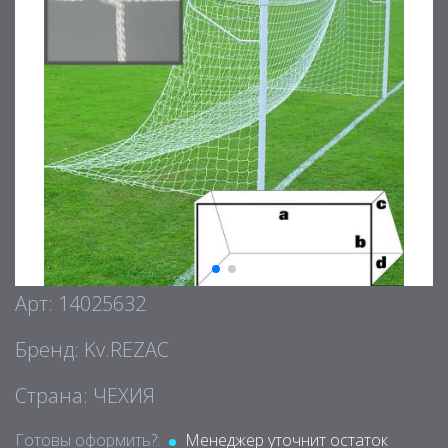
Арт: 14025632
Бренд: Kv.REZAC
Страна: ЧЕХИЯ
Готовы оформить?:
Менеджер уточнит остаток