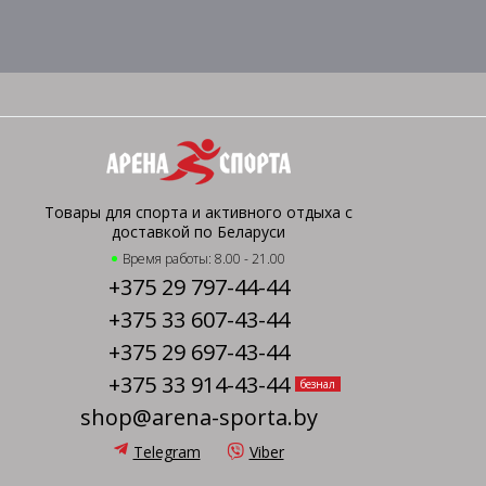
Товары для спорта и активного отдыха с
доставкой по Беларуси
Время работы: 8.00 - 21.00
+375 29 797-44-44
+375 33 607-43-44
+375 29 697-43-44
+375 33 914-43-44
безнал
shop@arena-sporta.by
Telegram
Viber