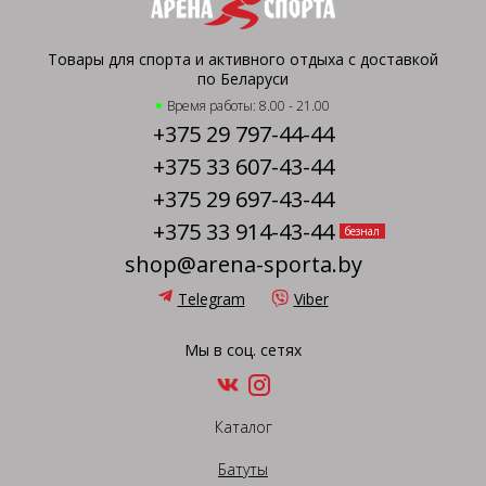
Товары для спорта и активного отдыха с доставкой
по Беларуси
Время работы: 8.00 - 21.00
+375 29 797-44-44
+375 33 607-43-44
+375 29 697-43-44
+375 33 914-43-44
безнал
shop@arena-sporta.by
Telegram
Viber
Мы в соц. сетях
Каталог
Батуты