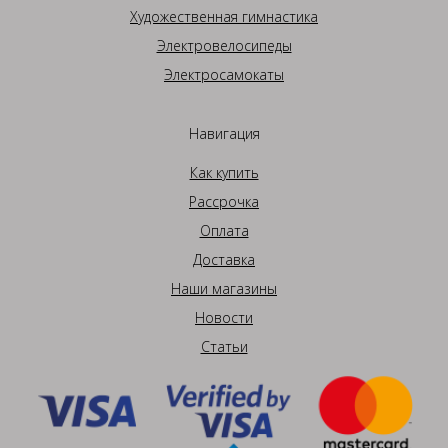
Художественная гимнастика
Электровелосипеды
Электросамокаты
Навигация
Как купить
Рассрочка
Оплата
Доставка
Наши магазины
Новости
Статьи