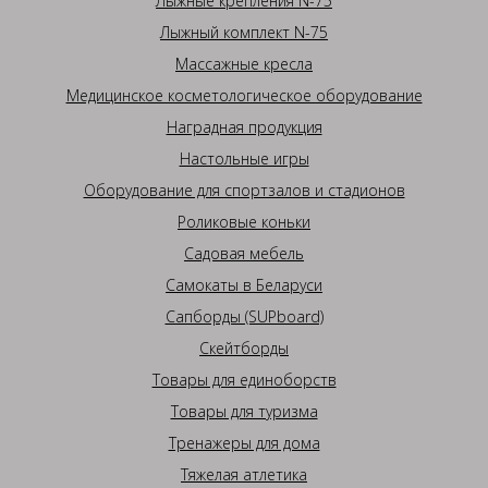
Лыжные крепления N-75
Лыжный комплект N-75
Массажные кресла
Медицинское косметологическое оборудование
Наградная продукция
Настольные игры
Оборудование для спортзалов и стадионов
Роликовые коньки
Садовая мебель
Самокаты в Беларуси
Сапборды (SUPboard)
Скейтборды
Товары для единоборств
Товары для туризма
Тренажеры для дома
Тяжелая атлетика