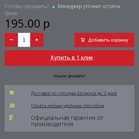
Готовы оформить?:
Менеджер уточнит остаток
Цена:
195.00 р
−
+
Добавить корзину
Купить в 1 клик
Нашли дешевле?
Доставка по городам Беларуси до 3 дней
Оплата любым удобным способом
Официальная гарантия от
производителя