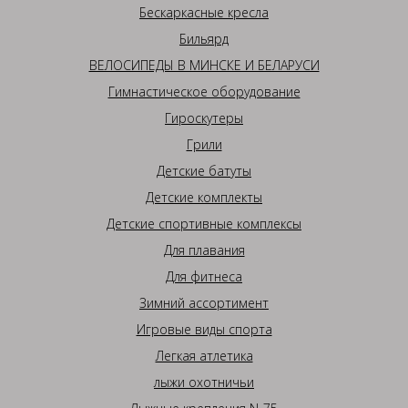
Бескаркасные кресла
Бильярд
ВЕЛОСИПЕДЫ В МИНСКЕ И БЕЛАРУСИ
Гимнастическое оборудование
Гироскутеры
Грили
Детские батуты
Детские комплекты
Детские спортивные комплексы
Для плавания
Для фитнеса
Зимний ассортимент
Игровые виды спорта
Легкая атлетика
лыжи охотничьи