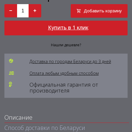
−
+
Добавить корзину
Купить в 1 клик
Нашли дешевле?
Доставка по городам Беларуси до 3 дней
Оплата любым удобным способом
Официальная гарантия от
производителя
Описание
Способ доставки по Беларуси