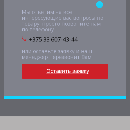
Мы ответим на все
интересующие вас вопросы по
товару, просто позвоните нам
по телефону
+375 33 607-43-44
или оставьте заявку и наш
менеджер перезвонит Вам
Оставить заявку