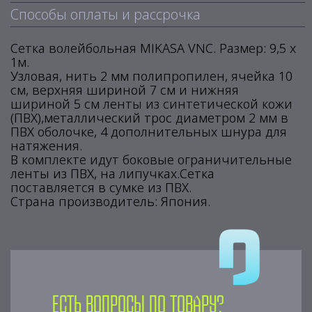
Способы оплаты и рассрочка
Сетка волейбольная MIKASA VNС. Размер: 9,5 х
1м.
Узловая, нить 2 мм полипропилен, ячейка 10
см, верхняя шириной 7 см и нижняя
шириной 5 см ленты из синтетической кожи
(ПВХ),металлический трос диаметром 2 мм в
ПВХ оболочке, 4 дополнительных шнура для
натяжения.
В комплекте идут боковые ограничительные
ленты из ПВХ, на липучках.Сетка
поставляется в сумке из ПВХ.
Страна производитель: Япония.
Есть вопросы по товару?