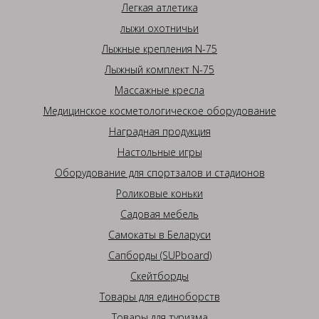
Легкая атлетика
лыжи охотничьи
Лыжные крепления N-75
Лыжный комплект N-75
Массажные кресла
Медицинское косметологическое оборудование
Наградная продукция
Настольные игры
Оборудование для спортзалов и стадионов
Роликовые коньки
Садовая мебель
Самокаты в Беларуси
Сапборды (SUPboard)
Скейтборды
Товары для единоборств
Товары для туризма