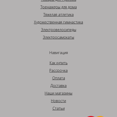
Тренажеры для дома
Тяжелая атлетика
Художественная гимнастика
Электровелосипеды
Электросамокаты
Навигация
Как купить
Рассрочка
Оплата
Доставка
Наши магазины
Новости
Статьи