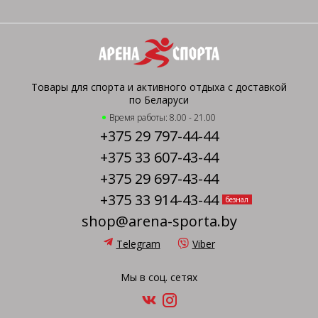
Товары для спорта и активного отдыха с доставкой
по Беларуси
Время работы: 8.00 - 21.00
+375 29 797-44-44
+375 33 607-43-44
+375 29 697-43-44
+375 33 914-43-44
безнал
shop@arena-sporta.by
Telegram
Viber
Мы в соц. сетях