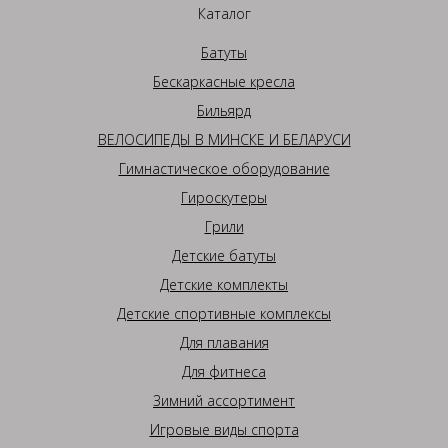
Каталог
Батуты
Бескаркасные кресла
Бильярд
ВЕЛОСИПЕДЫ В МИНСКЕ И БЕЛАРУСИ
Гимнастическое оборудование
Гироскутеры
Грили
Детские батуты
Детские комплекты
Детские спортивные комплексы
Для плавания
Для фитнеса
Зимний ассортимент
Игровые виды спорта