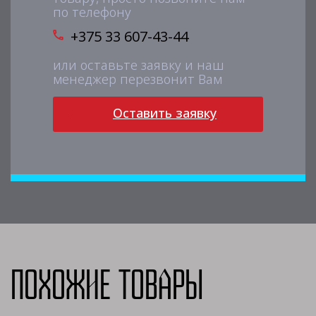
по телефону
+375 33 607-43-44
или оставьте заявку и наш
менеджер перезвонит Вам
Оставить заявку
Похожие товары