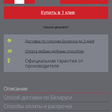
Купить в 1 клик
Нашли дешевле?
Доставка по городам Беларуси до 3 дней
Оплата любым удобным способом
Официальная гарантия от
производителя
Описание
Способ доставки по Беларуси
Способы оплаты и рассрочка