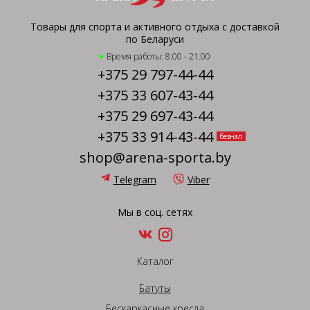
Товары для спорта и активного отдыха с доставкой
по Беларуси
Время работы: 8.00 - 21.00
+375 29 797-44-44
+375 33 607-43-44
+375 29 697-43-44
+375 33 914-43-44
безнал
shop@arena-sporta.by
Telegram
Viber
Мы в соц. сетях
Каталог
Батуты
Бескаркасные кресла