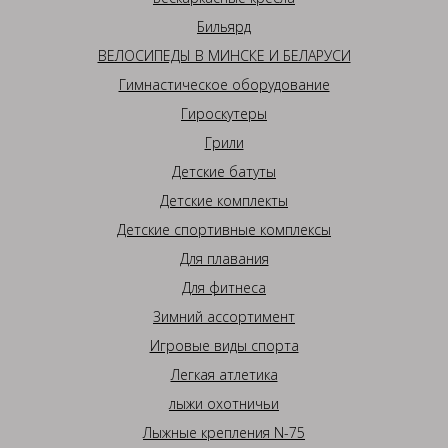
Бильярд
ВЕЛОСИПЕДЫ В МИНСКЕ И БЕЛАРУСИ
Гимнастическое оборудование
Гироскутеры
Грили
Детские батуты
Детские комплекты
Детские спортивные комплексы
Для плавания
Для фитнеса
Зимний ассортимент
Игровые виды спорта
Легкая атлетика
лыжи охотничьи
Лыжные крепления N-75