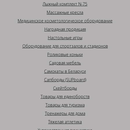
Лыжный комплект N-75
Массажные кресла
Медицинское косметологическое оборудование
Наградная продукция
Настольные игры
Оборудование для спортзалов и стадионов
Роликовые коньки
Садовая мебель
Самокаты в Беларуси
Сапборды (SUPboard)
Скейтборды
Товары для единоборств
Товары для туризма
Тренажеры для дома
Тяжелая атлетика