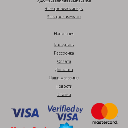
Художественная гимнастика
Электровелосипеды
Электросамокаты
Навигация
Как купить
Рассрочка
Оплата
Доставка
Наши магазины
Новости
Статьи