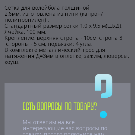
Сетка для волейбола толщиной
2,6мм, изготовлена из нити (капрон/
полипропилен) .
Стандартный размер сетки 1,0 х 9,5 м(ШхД).
Ячейка: 100 мм.
Крепление: верхняя стропа - 10см, стропа 3
стороны - 5 см, подвязки: 4 угла.
В комплекте металлический трос для
натяжения Д=3мм в оплетке, зажим, люверсы,
коуш.
Есть вопросы по товару?
Мы ответим на все
интересующие вас вопросы по
товару, просто позвоните нам