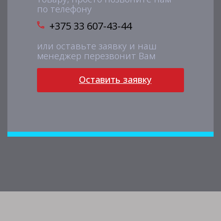
по телефону
+375 33 607-43-44
или оставьте заявку и наш
менеджер перезвонит Вам
Оставить заявку