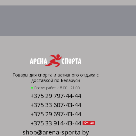
Товары для спорта и активного отдыха с
доставкой по Беларуси
Время работы: 8.00 - 21.00
+375 29 797-44-44
+375 33 607-43-44
+375 29 697-43-44
+375 33 914-43-44
безнал
shop@arena-sporta.by