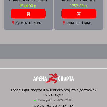
1544.00 р
1753.00 р
Купить в 1 клик
Купить в 1 клик
Товары для спорта и активного отдыха с доставкой
по Беларуси
Время работы: 8.00 - 21.00
+375 29 797-44-44