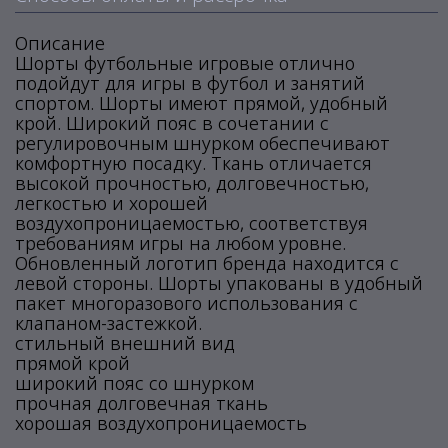
Описание
Шорты футбольные игровые отлично
подойдут для игры в футбол и занятий
спортом. Шорты имеют прямой, удобный
крой. Широкий пояс в сочетании с
регулировочным шнурком обеспечивают
комфортную посадку. Ткань отличается
высокой прочностью, долговечностью,
легкостью и хорошей
воздухопроницаемостью, соответствуя
требованиям игры на любом уровне.
Обновленный логотип бренда находится с
левой стороны. Шорты упакованы в удобный
пакет многоразового использования с
клапаном-застежкой.
стильный внешний вид
прямой крой
широкий пояс со шнурком
прочная долговечная ткань
хорошая воздухопроницаемость