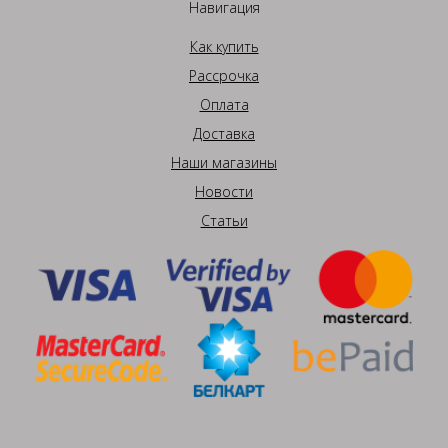
Навигация
Как купить
Рассрочка
Оплата
Доставка
Наши магазины
Новости
Статьи