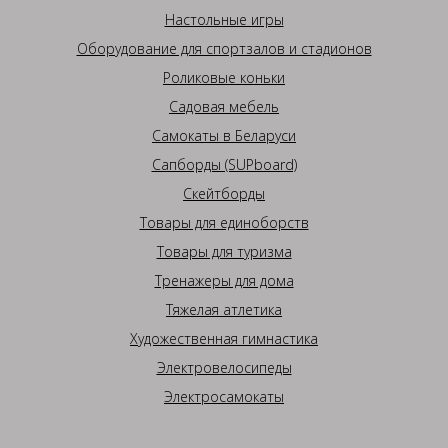
Настольные игры
Оборудование для спортзалов и стадионов
Роликовые коньки
Садовая мебель
Самокаты в Беларуси
Сапборды (SUPboard)
Скейтборды
Товары для единоборств
Товары для туризма
Тренажеры для дома
Тяжелая атлетика
Художественная гимнастика
Электровелосипеды
Электросамокаты