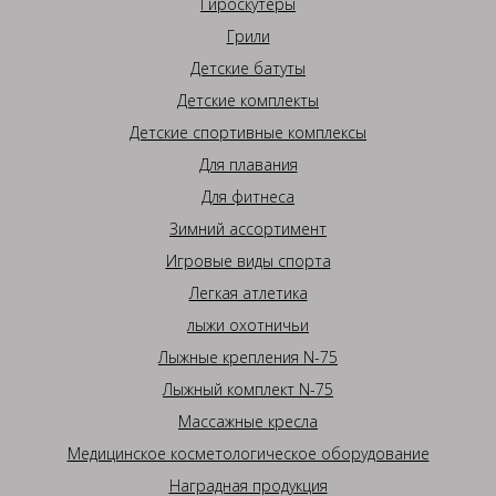
Гироскутеры
Грили
Детские батуты
Детские комплекты
Детские спортивные комплексы
Для плавания
Для фитнеса
Зимний ассортимент
Игровые виды спорта
Легкая атлетика
лыжи охотничьи
Лыжные крепления N-75
Лыжный комплект N-75
Массажные кресла
Медицинское косметологическое оборудование
Наградная продукция