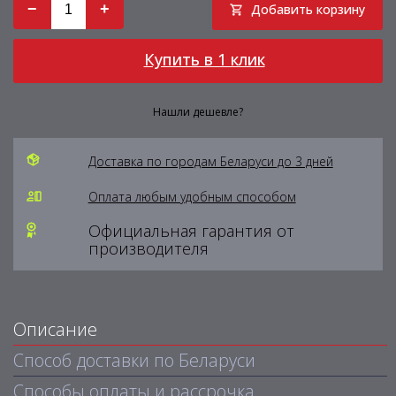
−
+
Добавить корзину
Купить в 1 клик
Нашли дешевле?
Доставка по городам Беларуси до 3 дней
Оплата любым удобным способом
Официальная гарантия от
производителя
Описание
Способ доставки по Беларуси
Способы оплаты и рассрочка