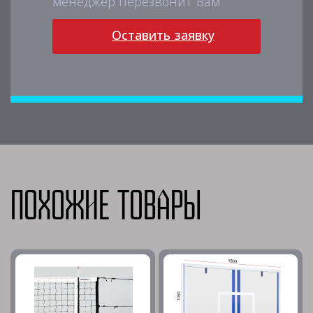
менеджер перезвонит Вам
Оставить заявку
Похожие товары