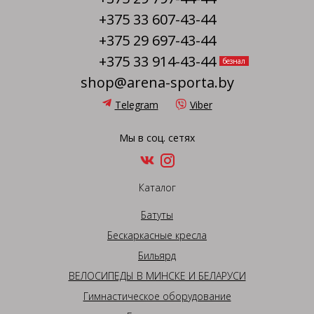
+375 33 607-43-44
+375 29 697-43-44
+375 33 914-43-44
безнал
shop@arena-sporta.by
Telegram
Viber
Мы в соц. сетях
Каталог
Батуты
Бескаркасные кресла
Бильярд
ВЕЛОСИПЕДЫ В МИНСКЕ И БЕЛАРУСИ
Гимнастическое оборудование