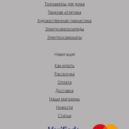
Тренажеры для дома
Тяжелая атлетика
Художественная гимнастика
Электровелосипеды
Электросамокаты
Навигация
Как купить
Рассрочка
Оплата
Доставка
Наши магазины
Новости
Статьи