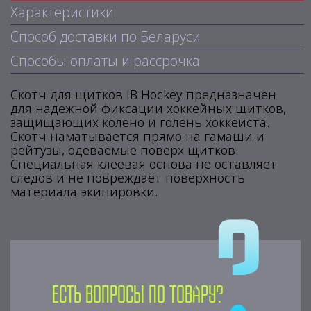
Характеристики
Способ доставки по Беларуси
Способы оплаты и рассрочка
Скотч для щитков IB Hockey предназначен
для надежной фиксации хоккейных щитков,
защищающих колено и голень хоккеиста.
Скотч наматывается прямо на гамаши и
рейтузы, одеваемые поверх щитков.
Специальная клеевая основа не оставляет
следов и не повреждает поверхность
материала экипировки.
Есть вопросы по товару?