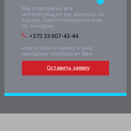
Мы ответим на все
интересующие вас вопросы по
товару, просто позвоните нам
по телефону
+375 33 607-43-44
или оставьте заявку и наш
менеджер перезвонит Вам
Оставить заявку