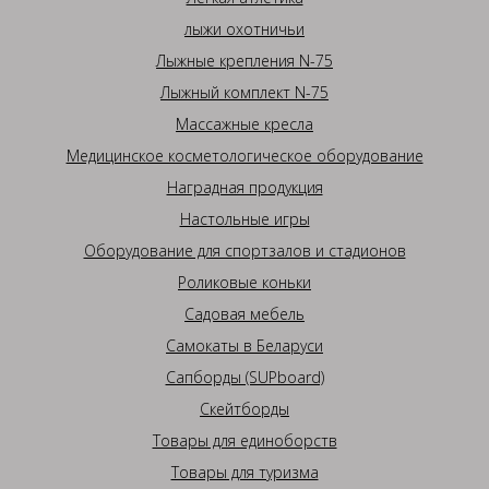
лыжи охотничьи
Лыжные крепления N-75
Лыжный комплект N-75
Массажные кресла
Медицинское косметологическое оборудование
Наградная продукция
Настольные игры
Оборудование для спортзалов и стадионов
Роликовые коньки
Садовая мебель
Самокаты в Беларуси
Сапборды (SUPboard)
Скейтборды
Товары для единоборств
Товары для туризма