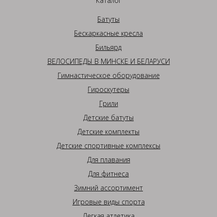
Каталог
Батуты
Бескаркасные кресла
Бильярд
ВЕЛОСИПЕДЫ В МИНСКЕ И БЕЛАРУСИ
Гимнастическое оборудование
Гироскутеры
Грили
Детские батуты
Детские комплекты
Детские спортивные комплексы
Для плавания
Для фитнеса
Зимний ассортимент
Игровые виды спорта
Легкая атлетика