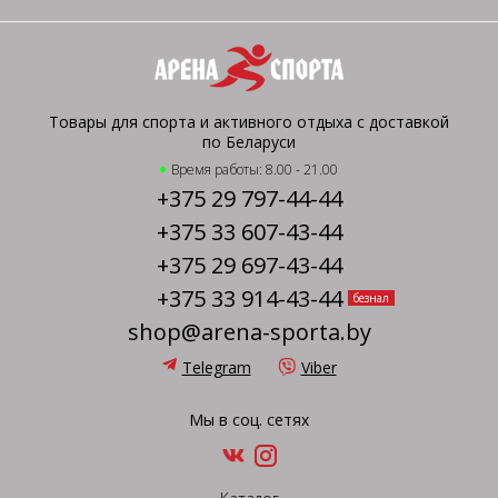
Товары для спорта и активного отдыха с доставкой
по Беларуси
Время работы: 8.00 - 21.00
+375 29 797-44-44
+375 33 607-43-44
+375 29 697-43-44
+375 33 914-43-44
безнал
shop@arena-sporta.by
Telegram
Viber
Мы в соц. сетях