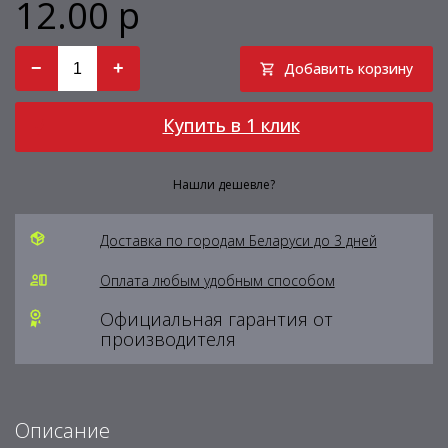
12.00 р
−
+
Добавить корзину
Купить в 1 клик
Нашли дешевле?
Доставка по городам Беларуси до 3 дней
Оплата любым удобным способом
Официальная гарантия от
производителя
Описание