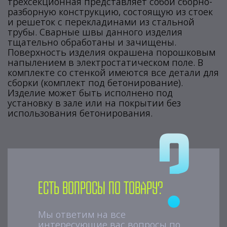
трехсекционная представляет собой сборно-
разборную конструкцию, состоящую из стоек
и решеток с перекладинами из стальной
трубы. Сварные швы данного изделия
тщательно обработаны и зачищены.
Поверхность изделия окрашена порошковым
напылением в электростатическом поле. В
комплекте со стенкой имеются все детали для
сборки (комплект под бетонирование).
Изделие может быть исполнено под
установку в зале или на покрытии без
использования бетонирования.
Есть вопросы по товару?
Мы ответим на все
интересующие вас вопросы по