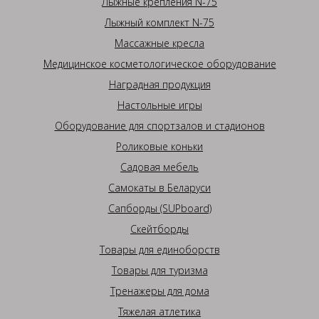
Лыжные крепления N-75
Лыжный комплект N-75
Массажные кресла
Медицинское косметологическое оборудование
Наградная продукция
Настольные игры
Оборудование для спортзалов и стадионов
Роликовые коньки
Садовая мебель
Самокаты в Беларуси
Сапборды (SUPboard)
Скейтборды
Товары для единоборств
Товары для туризма
Тренажеры для дома
Тяжелая атлетика