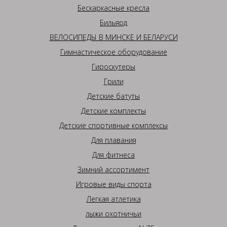
Бескаркасные кресла
Бильярд
ВЕЛОСИПЕДЫ В МИНСКЕ И БЕЛАРУСИ
Гимнастическое оборудование
Гироскутеры
Грили
Детские батуты
Детские комплекты
Детские спортивные комплексы
Для плавания
Для фитнеса
Зимний ассортимент
Игровые виды спорта
Легкая атлетика
лыжи охотничьи