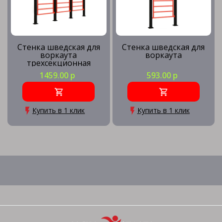
Стенка шведская для
Стенка шведская для
воркаута
воркаута
трехсекционная
1459.00 р
593.00 р
Купить в 1 клик
Купить в 1 клик