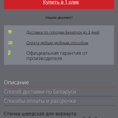
Купить в 1 клик
Нашли дешевле?
Доставка по городам Беларуси до 3 дней
Оплата любым удобным способом
Официальная гарантия от
производителя
Описание
Способ доставки по Беларуси
Способы оплаты и рассрочка
Стенка шведская для воркаута