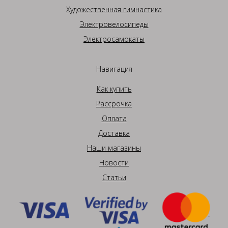
Художественная гимнастика
Электровелосипеды
Электросамокаты
Навигация
Как купить
Рассрочка
Оплата
Доставка
Наши магазины
Новости
Статьи