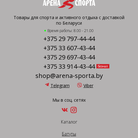
Товары для спорта и активного отдыха с доставкой
по Беларуси
Время работы: 8.00 - 21.00
+375 29 797-44-44
+375 33 607-43-44
+375 29 697-43-44
+375 33 914-43-44
безнал
shop@arena-sporta.by
Telegram
Viber
Мы в соц. сетях
Каталог
Батуты